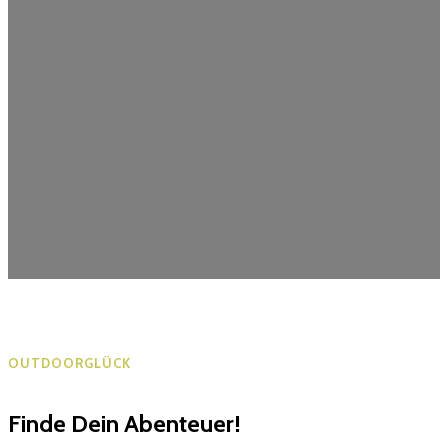
OUTDOORGLÜCK
Finde Dein Abenteuer!