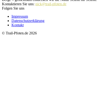
Kontaktieren Sie uns:
nick@trail-pfoten.de
Folgen Sie uns
Impressum
Datenschutzerklärung
Kontakt
© Trail-Pfoten.de 2026