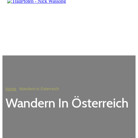
Home
Wandern in Österreich
Wandern In Österreich