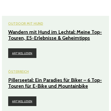
OUTDOOR MIT HUND
Wandern mit Hund im Lechtal: Meine Top-
Touren, E5-Erlebnisse & Geheimtipps
ARTIKEL LESEN
ÖSTERREICH
Pillerseetal: Ein Paradies für Biker – 6 Top-
Touren für E-Bike und Mountainbike
ARTIKEL LESEN