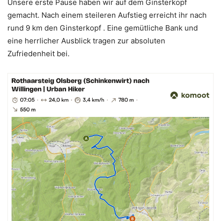
Unsere erste Pause haben wir auf dem Ginsterkopf
gemacht. Nach einem steileren Aufstieg erreicht ihr nach
rund 9 km den Ginsterkopf . Eine gemütliche Bank und
eine herrlicher Ausblick tragen zur absoluten
Zufriedenheit bei.