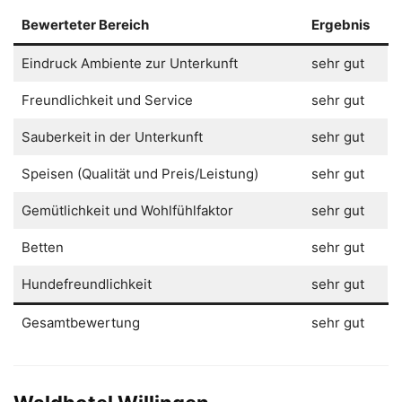
Bewerteter Bereich
Ergebnis
Eindruck Ambiente zur Unterkunft
sehr gut
Freundlichkeit und Service
sehr gut
Sauberkeit in der Unterkunft
sehr gut
Speisen (Qualität und Preis/Leistung)
sehr gut
Gemütlichkeit und Wohlfühlfaktor
sehr gut
Betten
sehr gut
Hundefreundlichkeit
sehr gut
Gesamtbewertung
sehr gut