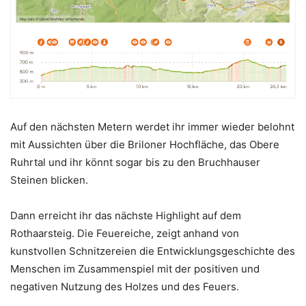
Auf den nächsten Metern werdet ihr immer wieder belohnt
mit Aussichten über die Briloner Hochfläche, das Obere
Ruhrtal und ihr könnt sogar bis zu den Bruchhauser
Steinen blicken.
Dann erreicht ihr das nächste Highlight auf dem
Rothaarsteig. Die Feuereiche, zeigt anhand von
kunstvollen Schnitzereien die Entwicklungsgeschichte des
Menschen im Zusammenspiel mit der positiven und
negativen Nutzung des Holzes und des Feuers.