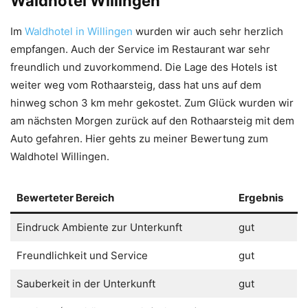
Waldhotel Willingen
Im
Waldhotel in Willingen
wurden wir auch sehr herzlich
empfangen. Auch der Service im Restaurant war sehr
freundlich und zuvorkommend. Die Lage des Hotels ist
weiter weg vom Rothaarsteig, dass hat uns auf dem
hinweg schon 3 km mehr gekostet. Zum Glück wurden wir
am nächsten Morgen zurück auf den Rothaarsteig mit dem
Auto gefahren. Hier gehts zu meiner Bewertung zum
Waldhotel Willingen.
Bewerteter Bereich
Ergebnis
Eindruck Ambiente zur Unterkunft
gut
Freundlichkeit und Service
gut
Sauberkeit in der Unterkunft
gut