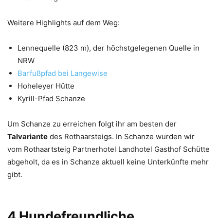
Weitere Highlights auf dem Weg:
Lennequelle (823 m), der höchstgelegenen Quelle in
NRW
Barfußpfad bei Langewise
Hoheleyer Hütte
Kyrill-Pfad Schanze
Um Schanze zu erreichen folgt ihr am besten der
Talvariante
des Rothaarsteigs. In Schanze wurden wir
vom Rothaartsteig Partnerhotel Landhotel Gasthof Schütte
abgeholt, da es in Schanze aktuell keine Unterkünfte mehr
gibt.
4 Hundefreundliche