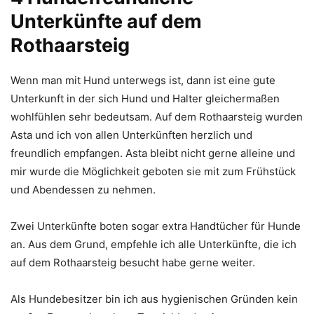
Unterkünfte auf dem
Rothaarsteig
Wenn man mit Hund unterwegs ist, dann ist eine gute
Unterkunft in der sich Hund und Halter gleichermaßen
wohlfühlen sehr bedeutsam. Auf dem Rothaarsteig wurden
Asta und ich von allen Unterkünften herzlich und
freundlich empfangen. Asta bleibt nicht gerne alleine und
mir wurde die Möglichkeit geboten sie mit zum Frühstück
und Abendessen zu nehmen.
Zwei Unterkünfte boten sogar extra Handtücher für Hunde
an. Aus dem Grund, empfehle ich alle Unterkünfte, die ich
auf dem Rothaarsteig besucht habe gerne weiter.
Als Hundebesitzer bin ich aus hygienischen Gründen kein