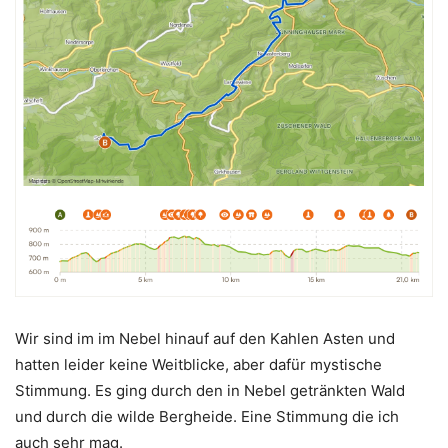
Wir sind im im Nebel hinauf auf den Kahlen Asten und
hatten leider keine Weitblicke, aber dafür mystische
Stimmung. Es ging durch den in Nebel getränkten Wald
und durch die wilde Bergheide. Eine Stimmung die ich
auch sehr mag.