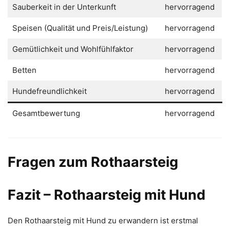
Sauberkeit in der Unterkunft
hervorragend
Speisen (Qualität und Preis/Leistung)
hervorragend
Gemütlichkeit und Wohlfühlfaktor
hervorragend
Betten
hervorragend
Hundefreundlichkeit
hervorragend
Gesamtbewertung
hervorragend
Fragen zum Rothaarsteig
Fazit – Rothaarsteig mit Hund
Den Rothaarsteig mit Hund zu erwandern ist erstmal