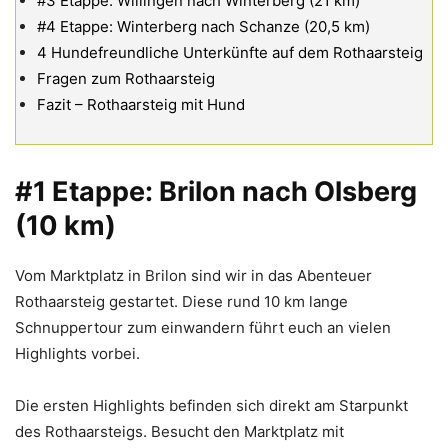
#3 Etappe: Willingen nach Winterberg (21 km)
#4 Etappe: Winterberg nach Schanze (20,5 km)
4 Hundefreundliche Unterkünfte auf dem Rothaarsteig
Fragen zum Rothaarsteig
Fazit – Rothaarsteig mit Hund
#1 Etappe: Brilon nach Olsberg
(10 km)
Vom Marktplatz in Brilon sind wir in das Abenteuer
Rothaarsteig gestartet. Diese rund 10 km lange
Schnuppertour zum einwandern führt euch an vielen
Highlights vorbei.
Die ersten Highlights befinden sich direkt am Starpunkt
des Rothaarsteigs. Besucht den Marktplatz mit