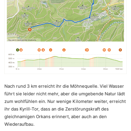
Nach rund 3 km erreicht ihr die Möhnequelle. Viel Wasser
führt sie leider nicht mehr, aber die umgebende Natur lädt
zum wohlfühlen ein. Nur wenige Kilometer weiter, erreicht
ihr das Kyrill-Tor, dass an die Zerstörungskraft des
gleichnamigen Orkans erinnert, aber auch an den
Wiederaufbau.