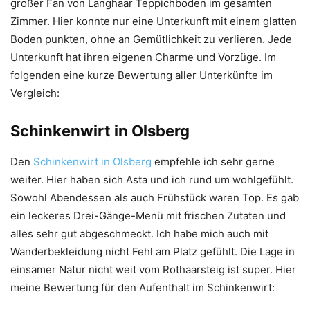
großer Fan von Langhaar Teppichboden im gesamten
Zimmer. Hier konnte nur eine Unterkunft mit einem glatten
Boden punkten, ohne an Gemütlichkeit zu verlieren. Jede
Unterkunft hat ihren eigenen Charme und Vorzüge. Im
folgenden eine kurze Bewertung aller Unterkünfte im
Vergleich:
Schinkenwirt in Olsberg
Den
Schinkenwirt in Olsberg
empfehle ich sehr gerne
weiter. Hier haben sich Asta und ich rund um wohlgefühlt.
Sowohl Abendessen als auch Frühstück waren Top. Es gab
ein leckeres Drei-Gänge-Menü mit frischen Zutaten und
alles sehr gut abgeschmeckt. Ich habe mich auch mit
Wanderbekleidung nicht Fehl am Platz gefühlt. Die Lage in
einsamer Natur nicht weit vom Rothaarsteig ist super. Hier
meine Bewertung für den Aufenthalt im Schinkenwirt: