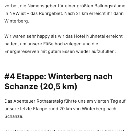
vorbei, die Namensgeber für einer größten Ballungsräume
in NRW ist – das Ruhrgebiet. Nach 21 km erreicht ihr dann
Winterberg.
Wir waren sehr happy als wir das Hotel Nuhnetal erreicht
hatten, um unsere Füße hochzulegen und die
Energiereserven mit gutem Essen wieder aufzufüllen.
#4 Etappe: Winterberg nach
Schanze (20,5 km)
Das Abenteuer Rothaarsteig führte uns am vierten Tag auf
unsere letzte Etappe rund 20 km von Winterberg nach
Schanze.