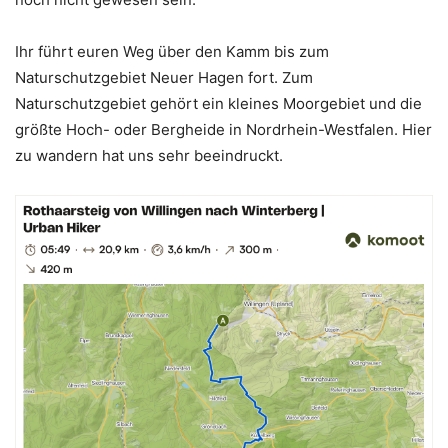
Ihr führt euren Weg über den Kamm bis zum
Naturschutzgebiet Neuer Hagen fort. Zum
Naturschutzgebiet gehört ein kleines Moorgebiet und die
größte Hoch- oder Bergheide in Nordrhein-Westfalen. Hier
zu wandern hat uns sehr beeindruckt.