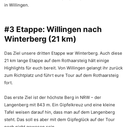
in Willingen.
#3 Etappe: Willingen nach
Winterberg (21 km)
Das Ziel unsere dritten Etappe war Winterberg. Auch diese
21 km lange Etappe auf dem Rothaarsteig hält einige
Highlights für euch bereit. Von Willingen gelangt ihr zurück
zum Richtplatz und führt eure Tour auf dem Rothaarsteig
fort.
Das erste Ziel ist der höchste Berg in NRW – der
Langenberg mit 843 m. Ein Gipfelkreuz und eine kleine
Tafel weisen darauf hin, dass man auf dem Langenberg
steht. Das soll es aber mit dem Gipfeglück auf der Tour
noch nicht gewesen sein.