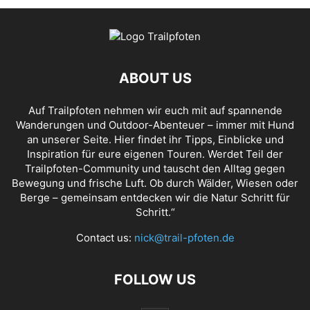
ABOUT US
Auf Trailpfoten nehmen wir euch mit auf spannende
Wanderungen und Outdoor-Abenteuer – immer mit Hund
an unserer Seite. Hier findet ihr Tipps, Einblicke und
Inspiration für eure eigenen Touren. Werdet Teil der
Trailpfoten-Community und tauscht den Alltag gegen
Bewegung und frische Luft. Ob durch Wälder, Wiesen oder
Berge – gemeinsam entdecken wir die Natur Schritt für
Schritt.“
Contact us:
nick@trail-pfoten.de
FOLLOW US