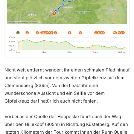
Nicht weit entfernt wandert ihr einen schmalen Pfad hinauf
und steht plötzlich vor dem zweiten Gipfelkreuz auf dem
Clemensberg (839m). Von dort habt ihr eine
wunderschöne Aussicht und ein Selfie vor dem
Gipfelkreuz darf natürlich auch nicht fehlen.
Vorbei an der Quelle der Hoppecke führt euch der Weg
über den Hillekopf (805m) in Richtung Küstelberg. Auf den
letzten Kilometern der Tour kommt ihr an der Ruhr-Quelle