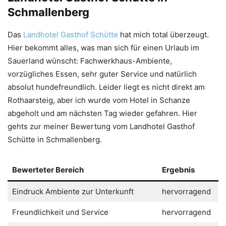
Schmallenberg
Das
Landhotel Gasthof Schütte
hat mich total überzeugt.
Hier bekommt alles, was man sich für einen Urlaub im
Sauerland wünscht: Fachwerkhaus-Ambiente,
vorzügliches Essen, sehr guter Service und natürlich
absolut hundefreundlich. Leider liegt es nicht direkt am
Rothaarsteig, aber ich wurde vom Hotel in Schanze
abgeholt und am nächsten Tag wieder gefahren. Hier
gehts zur meiner Bewertung vom Landhotel Gasthof
Schütte in Schmallenberg.
Bewerteter Bereich
Ergebnis
Eindruck Ambiente zur Unterkunft
hervorragend
Freundlichkeit und Service
hervorragend