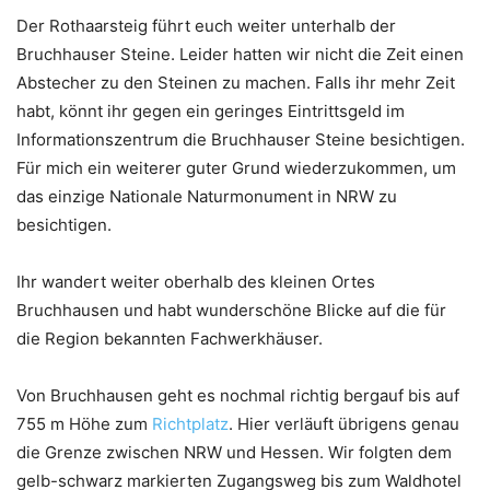
Der Rothaarsteig führt euch weiter unterhalb der
Bruchhauser Steine. Leider hatten wir nicht die Zeit einen
Abstecher zu den Steinen zu machen. Falls ihr mehr Zeit
habt, könnt ihr gegen ein geringes Eintrittsgeld im
Informationszentrum die Bruchhauser Steine besichtigen.
Für mich ein weiterer guter Grund wiederzukommen, um
das einzige Nationale Naturmonument in NRW zu
besichtigen.
Ihr wandert weiter oberhalb des kleinen Ortes
Bruchhausen und habt wunderschöne Blicke auf die für
die Region bekannten Fachwerkhäuser.
Von Bruchhausen geht es nochmal richtig bergauf bis auf
755 m Höhe zum
Richtplatz
. Hier verläuft übrigens genau
die Grenze zwischen NRW und Hessen. Wir folgten dem
gelb-schwarz markierten Zugangsweg bis zum Waldhotel