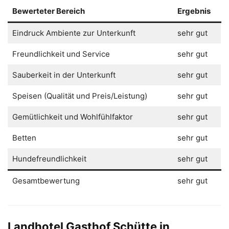
Bewerteter Bereich
Ergebnis
Eindruck Ambiente zur Unterkunft
sehr gut
Freundlichkeit und Service
sehr gut
Sauberkeit in der Unterkunft
sehr gut
Speisen (Qualität und Preis/Leistung)
sehr gut
Gemütlichkeit und Wohlfühlfaktor
sehr gut
Betten
sehr gut
Hundefreundlichkeit
sehr gut
Gesamtbewertung
sehr gut
Landhotel Gasthof Schütte in