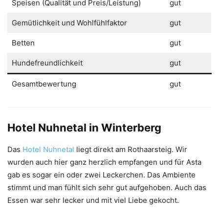
Speisen (Qualität und Preis/Leistung)
gut
Gemütlichkeit und Wohlfühlfaktor
gut
Betten
gut
Hundefreundlichkeit
gut
Gesamtbewertung
gut
Hotel Nuhnetal in Winterberg
Das
Hotel Nuhnetal
liegt direkt am Rothaarsteig. Wir
wurden auch hier ganz herzlich empfangen und für Asta
gab es sogar ein oder zwei Leckerchen. Das Ambiente
stimmt und man fühlt sich sehr gut aufgehoben. Auch das
Essen war sehr lecker und mit viel Liebe gekocht.