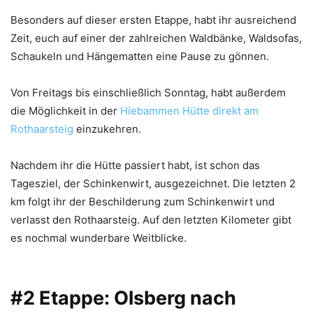
Besonders auf dieser ersten Etappe, habt ihr ausreichend
Zeit, euch auf einer der zahlreichen Waldbänke, Waldsofas,
Schaukeln und Hängematten eine Pause zu gönnen.
Von Freitags bis einschließlich Sonntag, habt außerdem
die Möglichkeit in der
Hiebammen Hütte direkt am
Rothaarsteig
einzukehren.
Nachdem ihr die Hütte passiert habt, ist schon das
Tagesziel, der Schinkenwirt, ausgezeichnet. Die letzten 2
km folgt ihr der Beschilderung zum Schinkenwirt und
verlasst den Rothaarsteig. Auf den letzten Kilometer gibt
es nochmal wunderbare Weitblicke.
#2 Etappe: Olsberg nach