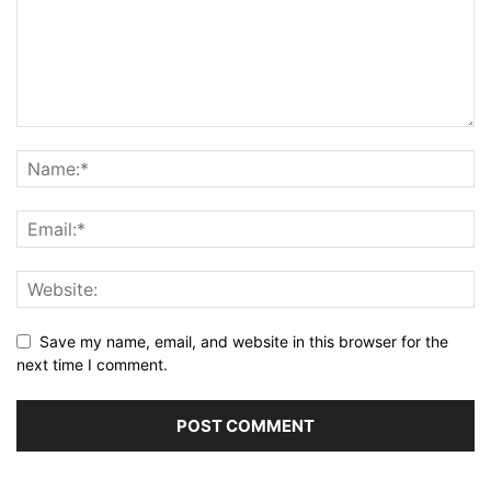
Save my name, email, and website in this browser for the
next time I comment.