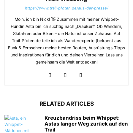
https://www.trail-pfoten.de/aus-der-presse/
Moin, ich bin Nick! 👋 Zusammen mit meiner Whippet-
Hündin Asta bin ich süchtig nach „Draußen“. Ob Wandern,
Skifahren oder Biken – die Natur ist unser Zuhause. Auf
Trail-Pfoten.de teile ich als Wanderexperte (bekannt aus
Funk & Fernsehen) meine besten Routen, Ausrüstungs-Tipps
und Inspirationen für dich und deinen Vierbeiner. Lass uns
gemeinsam die Welt entdecken!
RELATED ARTICLES
Kreuzbandriss beim Whippet:
Astas langer Weg zurück auf den
Trail