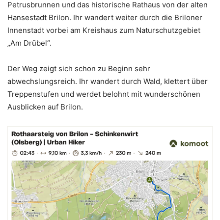
Petrusbrunnen und das historische Rathaus von der alten
Hansestadt Brilon. Ihr wandert weiter durch die Briloner
Innenstadt vorbei am Kreishaus zum Naturschutzgebiet
„Am Drübel“.
Der Weg zeigt sich schon zu Beginn sehr
abwechslungsreich. Ihr wandert durch Wald, klettert über
Treppenstufen und werdet belohnt mit wunderschönen
Ausblicken auf Brilon.