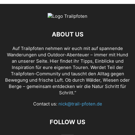
ABOUT US
Auf Trailpfoten nehmen wir euch mit auf spannende
Wanderungen und Outdoor-Abenteuer – immer mit Hund
an unserer Seite. Hier findet ihr Tipps, Einblicke und
Inspiration für eure eigenen Touren. Werdet Teil der
Trailpfoten-Community und tauscht den Alltag gegen
Bewegung und frische Luft. Ob durch Wälder, Wiesen oder
Berge – gemeinsam entdecken wir die Natur Schritt für
Schritt.“
Contact us:
nick@trail-pfoten.de
FOLLOW US