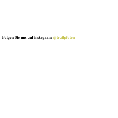
Folgen Sie uns auf instagram
@trailpfoten