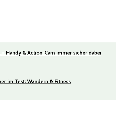
t – Handy & Action-Cam immer sicher dabei
er im Test: Wandern & Fitness