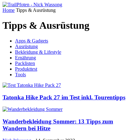
Home
Tipps & Ausrüstung
Tipps & Ausrüstung
Apps & Gadgets
Ausrüstung
Bekleidung & Lifestyle
Ernährung
Packlisten
Produkttest
Tools
Tatonka Hike Pack 27 im Test inkl. Tourentipps
Wanderbekleidung Sommer: 13 Tipps zum
Wandern bei Hitze