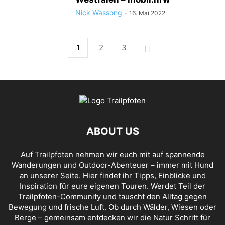
Nick Wassong
-
16. Mai 2022
1
2
3
ABOUT US
Auf Trailpfoten nehmen wir euch mit auf spannende
Wanderungen und Outdoor-Abenteuer – immer mit Hund
an unserer Seite. Hier findet ihr Tipps, Einblicke und
Inspiration für eure eigenen Touren. Werdet Teil der
Trailpfoten-Community und tauscht den Alltag gegen
Bewegung und frische Luft. Ob durch Wälder, Wiesen oder
Berge – gemeinsam entdecken wir die Natur Schritt für