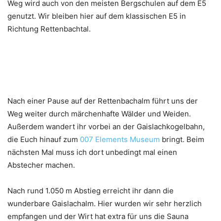
Weg wird auch von den meisten Bergschulen auf dem E5
genutzt. Wir bleiben hier auf dem klassischen E5 in
Richtung Rettenbachtal.
Nach einer Pause auf der Rettenbachalm führt uns der
Weg weiter durch märchenhafte Wälder und Weiden.
Außerdem wandert ihr vorbei an der Gaislachkogelbahn,
die Euch hinauf zum
007 Elements Museum
bringt. Beim
nächsten Mal muss ich dort unbedingt mal einen
Abstecher machen.
Nach rund 1.050 m Abstieg erreicht ihr dann die
wunderbare Gaislachalm. Hier wurden wir sehr herzlich
empfangen und der Wirt hat extra für uns die Sauna