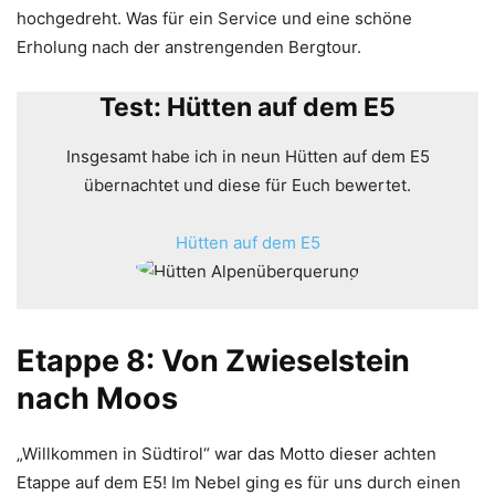
hochgedreht. Was für ein Service und eine schöne
Erholung nach der anstrengenden Bergtour.
Test: Hütten auf dem E5
Insgesamt habe ich in neun Hütten auf dem E5
übernachtet und diese für Euch bewertet.
Hütten auf dem E5
Etappe 8: Von Zwieselstein
nach Moos
„Willkommen in Südtirol“ war das Motto dieser achten
Etappe auf dem E5! Im Nebel ging es für uns durch einen