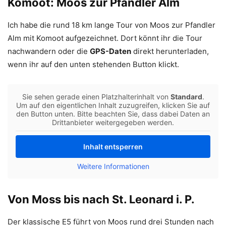
Komoot: Moos zur Pfandler Alm
Ich habe die rund 18 km lange Tour von Moos zur Pfandler
Alm mit Komoot aufgezeichnet. Dort könnt ihr die Tour
nachwandern oder die
GPS-Daten
direkt herunterladen,
wenn ihr auf den unten stehenden Button klickt.
Sie sehen gerade einen Platzhalterinhalt von
Standard
.
Um auf den eigentlichen Inhalt zuzugreifen, klicken Sie auf
den Button unten. Bitte beachten Sie, dass dabei Daten an
Drittanbieter weitergegeben werden.
Inhalt entsperren
Weitere Informationen
Von Moss bis nach St. Leonard i. P.
Der klassische E5 führt von Moos rund drei Stunden nach