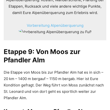
Etappen, Rucksack und viele andere wichtige Punkte,
damit Eure Alpenüberquerung zum Erlebnis wird.
Vorbereitung Alpenüberquerung
Etappe 9: Von Moos zur
Pfandler Alm
Die Etappe von Moos bis zur Pfandler Alm hat es in sich –
20 km – 1400 m bergauf – 1150 m bergab. Hier ist Eure
Kondition gefragt. Der Weg führt von Moss zunächst nach
St. Leonard und von dort geht es sportlich weiter zur
Pfandler Alm.