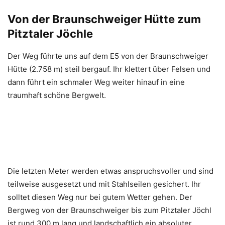
Von der Braunschweiger Hütte zum
Pitztaler Jöchle
Der Weg führte uns auf dem E5 von der Braunschweiger
Hütte (2.758 m) steil bergauf. Ihr klettert über Felsen und
dann führt ein schmaler Weg weiter hinauf in eine
traumhaft schöne Bergwelt.
Die letzten Meter werden etwas anspruchsvoller und sind
teilweise ausgesetzt und mit Stahlseilen gesichert. Ihr
solltet diesen Weg nur bei gutem Wetter gehen. Der
Bergweg von der Braunschweiger bis zum Pitztaler Jöchl
ist rund 300 m lang und landschaftlich ein absoluter