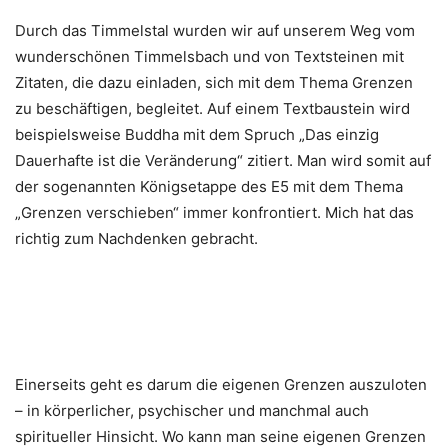
Durch das Timmelstal wurden wir auf unserem Weg vom
wunderschönen Timmelsbach und von Textsteinen mit
Zitaten, die dazu einladen, sich mit dem Thema Grenzen
zu beschäftigen, begleitet. Auf einem Textbaustein wird
beispielsweise Buddha mit dem Spruch „Das einzig
Dauerhafte ist die Veränderung“ zitiert. Man wird somit auf
der sogenannten Königsetappe des E5 mit dem Thema
„Grenzen verschieben“ immer konfrontiert. Mich hat das
richtig zum Nachdenken gebracht.
Einerseits geht es darum die eigenen Grenzen auszuloten
– in körperlicher, psychischer und manchmal auch
spiritueller Hinsicht. Wo kann man seine eigenen Grenzen