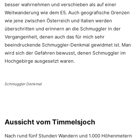
besser wahrnehmen und verschieben als auf einer
Weitwanderung wie dem E5. Auch geografische Grenzen
wie jene zwischen Österreich und Italien werden
überschritten und erinnern an die Schmuggler in der
Vergangenheit, denen auch das für mich sehr
beeindruckende Schmuggler-Denkmal gewidmet ist. Man
wird sich der Gefahren bewusst, denen Schmuggler im
Hochgebirge ausgesetzt waren.
Schmuggler Denkmal
Aussicht vom Timmelsjoch
Nach rund fünf Stunden Wandern und 1.000 Höhenmetern