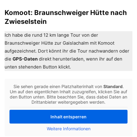
Komoot: Braunschweiger Hütte nach
Zwieselstein
Ich habe die rund 12 km lange Tour von der
Braunschweiger Hütte zur Gaislachalm mit Komoot
aufgezeichnet. Dort könnt ihr die Tour nachwandern oder
die
GPS-Daten
direkt herunterladen, wenn ihr auf den
unten stehenden Button klickt.
Sie sehen gerade einen Platzhalterinhalt von
Standard
.
Um auf den eigentlichen Inhalt zuzugreifen, klicken Sie auf
den Button unten. Bitte beachten Sie, dass dabei Daten an
Drittanbieter weitergegeben werden.
Inhalt entsperren
Weitere Informationen