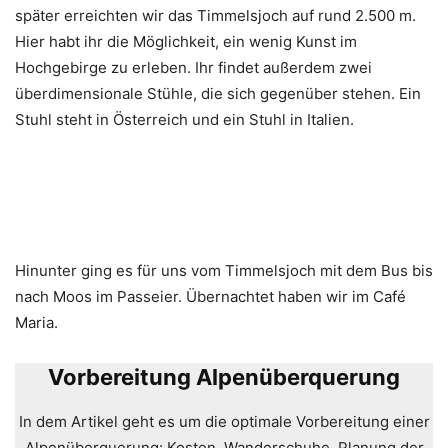
später erreichten wir das Timmelsjoch auf rund 2.500 m.
Hier habt ihr die Möglichkeit, ein wenig Kunst im
Hochgebirge zu erleben. Ihr findet außerdem zwei
überdimensionale Stühle, die sich gegenüber stehen. Ein
Stuhl steht in Österreich und ein Stuhl in Italien.
Hinunter ging es für uns vom Timmelsjoch mit dem Bus bis
nach Moos im Passeier. Übernachtet haben wir im Café
Maria.
Vorbereitung Alpenüberquerung
In dem Artikel geht es um die optimale Vorbereitung einer
Alpenüberquerung: Kosten, Wanderschuhe, Planung der