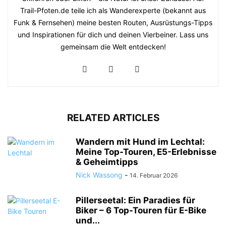
Trail-Pfoten.de teile ich als Wanderexperte (bekannt aus
Funk & Fernsehen) meine besten Routen, Ausrüstungs-Tipps
und Inspirationen für dich und deinen Vierbeiner. Lass uns
gemeinsam die Welt entdecken!
RELATED ARTICLES
Wandern mit Hund im Lechtal:
Meine Top-Touren, E5-Erlebnisse
& Geheimtipps
Nick Wassong
-
14. Februar 2026
Pillerseetal: Ein Paradies für
Biker – 6 Top-Touren für E-Bike
und...