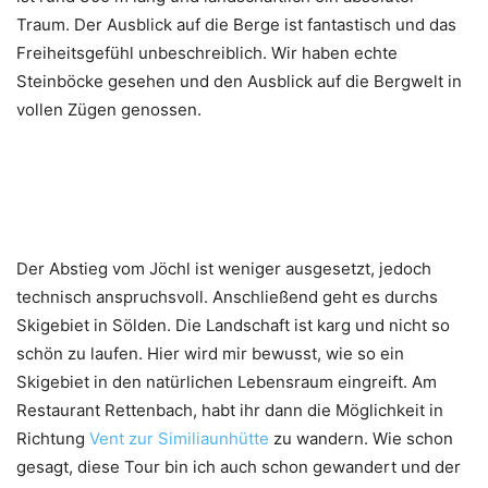
Traum. Der Ausblick auf die Berge ist fantastisch und das
Freiheitsgefühl unbeschreiblich. Wir haben echte
Steinböcke gesehen und den Ausblick auf die Bergwelt in
vollen Zügen genossen.
Der Abstieg vom Jöchl ist weniger ausgesetzt, jedoch
technisch anspruchsvoll. Anschließend geht es durchs
Skigebiet in Sölden. Die Landschaft ist karg und nicht so
schön zu laufen. Hier wird mir bewusst, wie so ein
Skigebiet in den natürlichen Lebensraum eingreift. Am
Restaurant Rettenbach, habt ihr dann die Möglichkeit in
Richtung
Vent zur Similiaunhütte
zu wandern. Wie schon
gesagt, diese Tour bin ich auch schon gewandert und der