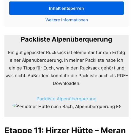
Inhalt entsperren
Weitere Informationen
Packliste Alpenüberquerung
Ein gut gepackter Rucksack ist elementar für den Erfolg
einer Alpenüberquerung. In meiner Packliste habe ich
einige Tipps für Euch, was in den Rucksack gehört und
was nicht. Außerdem könnt ihr die Packliste auch als PDF-
Downloaden.
Packliste Alpenüberquerung
Etappe 11: Hirzer Hütte – Meran