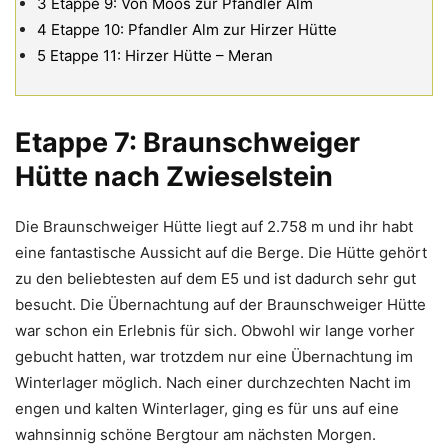
3
Etappe 9: Von Moos zur Pfandler Alm
4
Etappe 10: Pfandler Alm zur Hirzer Hütte
5
Etappe 11: Hirzer Hütte – Meran
Etappe 7: Braunschweiger
Hütte nach Zwieselstein
Die Braunschweiger Hütte liegt auf 2.758 m und ihr habt
eine fantastische Aussicht auf die Berge. Die Hütte gehört
zu den beliebtesten auf dem E5 und ist dadurch sehr gut
besucht. Die Übernachtung auf der Braunschweiger Hütte
war schon ein Erlebnis für sich. Obwohl wir lange vorher
gebucht hatten, war trotzdem nur eine Übernachtung im
Winterlager möglich. Nach einer durchzechten Nacht im
engen und kalten Winterlager, ging es für uns auf eine
wahnsinnig schöne Bergtour am nächsten Morgen.