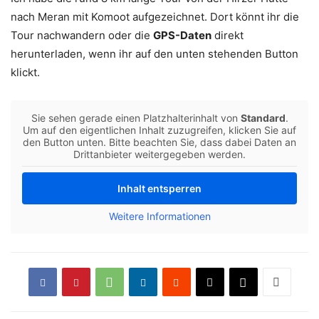
nach Meran mit Komoot aufgezeichnet. Dort könnt ihr die
Tour nachwandern oder die
GPS-Daten
direkt
herunterladen, wenn ihr auf den unten stehenden Button
klickt.
Sie sehen gerade einen Platzhalterinhalt von
Standard
.
Um auf den eigentlichen Inhalt zuzugreifen, klicken Sie auf
den Button unten. Bitte beachten Sie, dass dabei Daten an
Drittanbieter weitergegeben werden.
Inhalt entsperren
Weitere Informationen