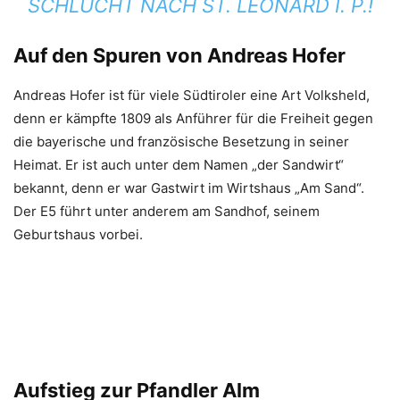
SCHLUCHT NACH ST. LEONARD I. P.!
Auf den Spuren von Andreas Hofer
Andreas Hofer ist für viele Südtiroler eine Art Volksheld,
denn er kämpfte 1809 als Anführer für die Freiheit gegen
die bayerische und französische Besetzung in seiner
Heimat. Er ist auch unter dem Namen „der Sandwirt“
bekannt, denn er war Gastwirt im Wirtshaus „Am Sand“.
Der E5 führt unter anderem am Sandhof, seinem
Geburtshaus vorbei.
Aufstieg zur Pfandler Alm