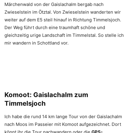
Märchenwald von der Gaislachalm bergab nach
Zwieselstein im Ötztal. Von Zwieselstein wanderten wir
weiter auf dem E5 steil hinauf in Richtung Timmelsjoch.
Der Weg führt durch eine traumhaft schöne und
gleichzeitig urige Landschaft im Timmelstal. So stelle ich
mir wandern in Schottland vor.
Komoot: Gaislachalm zum
Timmelsjoch
Ich habe die rund 14 km lange Tour von der Gaislachalm
nach Moos im Passeier mit Komoot aufgezeichnet. Dort
könnt ihr die Tour nachwandern oder die
GPS-