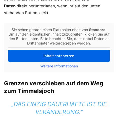
Daten
direkt herunterladen, wenn ihr auf den unten
stehenden Button klickt.
Sie sehen gerade einen Platzhalterinhalt von
Standard
.
Um auf den eigentlichen Inhalt zuzugreifen, klicken Sie auf
den Button unten. Bitte beachten Sie, dass dabei Daten an
Drittanbieter weitergegeben werden.
Inhalt entsperren
Weitere Informationen
Grenzen verschieben auf dem Weg
zum Timmelsjoch
„DAS EINZIG DAUERHAFTE IST DIE
VERÄNDERUNG.“