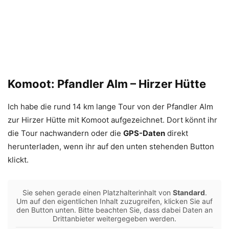
Komoot: Pfandler Alm – Hirzer Hütte
Ich habe die rund 14 km lange Tour von der Pfandler Alm
zur Hirzer Hütte mit Komoot aufgezeichnet. Dort könnt ihr
die Tour nachwandern oder die
GPS-Daten
direkt
herunterladen, wenn ihr auf den unten stehenden Button
klickt.
Sie sehen gerade einen Platzhalterinhalt von
Standard
.
Um auf den eigentlichen Inhalt zuzugreifen, klicken Sie auf
den Button unten. Bitte beachten Sie, dass dabei Daten an
Drittanbieter weitergegeben werden.