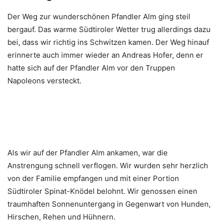
Der Weg zur wunderschönen Pfandler Alm ging steil
bergauf. Das warme Südtiroler Wetter trug allerdings dazu
bei, dass wir richtig ins Schwitzen kamen. Der Weg hinauf
erinnerte auch immer wieder an Andreas Hofer, denn er
hatte sich auf der Pfandler Alm vor den Truppen
Napoleons versteckt.
Als wir auf der Pfandler Alm ankamen, war die
Anstrengung schnell verflogen. Wir wurden sehr herzlich
von der Familie empfangen und mit einer Portion
Südtiroler Spinat-Knödel belohnt. Wir genossen einen
traumhaften Sonnenuntergang in Gegenwart von Hunden,
Hirschen, Rehen und Hühnern.