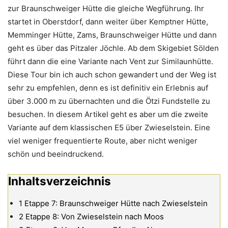
zur Braunschweiger Hütte die gleiche Wegführung. Ihr
startet in Oberstdorf, dann weiter über Kemptner Hütte,
Memminger Hütte, Zams, Braunschweiger Hütte und dann
geht es über das Pitzaler Jöchle. Ab dem Skigebiet Sölden
führt dann die eine Variante nach Vent zur Similaunhütte.
Diese Tour bin ich auch schon gewandert und der Weg ist
sehr zu empfehlen, denn es ist definitiv ein Erlebnis auf
über 3.000 m zu übernachten und die Ötzi Fundstelle zu
besuchen. In diesem Artikel geht es aber um die zweite
Variante auf dem klassischen E5 über Zwieselstein. Eine
viel weniger frequentierte Route, aber nicht weniger
schön und beeindruckend.
Inhaltsverzeichnis
1
Etappe 7: Braunschweiger Hütte nach Zwieselstein
2
Etappe 8: Von Zwieselstein nach Moos