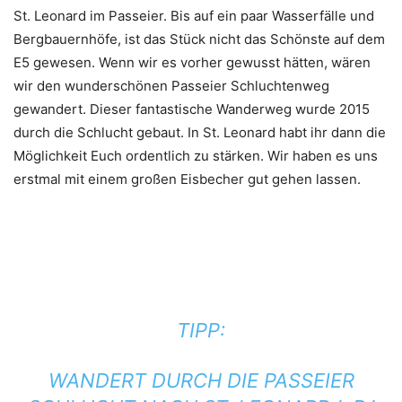
St. Leonard im Passeier. Bis auf ein paar Wasserfälle und
Bergbauernhöfe, ist das Stück nicht das Schönste auf dem
E5 gewesen. Wenn wir es vorher gewusst hätten, wären
wir den wunderschönen Passeier Schluchtenweg
gewandert. Dieser fantastische Wanderweg wurde 2015
durch die Schlucht gebaut. In St. Leonard habt ihr dann die
Möglichkeit Euch ordentlich zu stärken. Wir haben es uns
erstmal mit einem großen Eisbecher gut gehen lassen.
TIPP:
WANDERT DURCH DIE PASSEIER