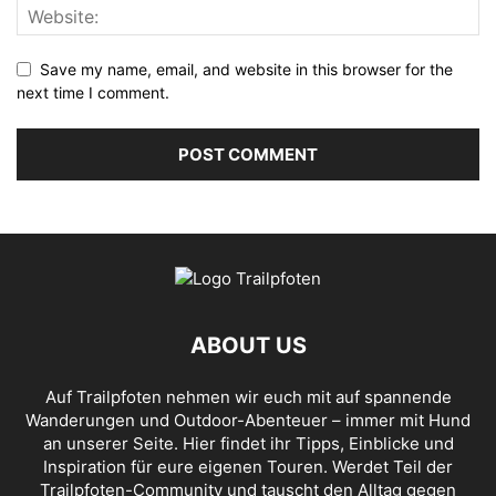
Save my name, email, and website in this browser for the
next time I comment.
ABOUT US
Auf Trailpfoten nehmen wir euch mit auf spannende
Wanderungen und Outdoor-Abenteuer – immer mit Hund
an unserer Seite. Hier findet ihr Tipps, Einblicke und
Inspiration für eure eigenen Touren. Werdet Teil der
Trailpfoten-Community und tauscht den Alltag gegen