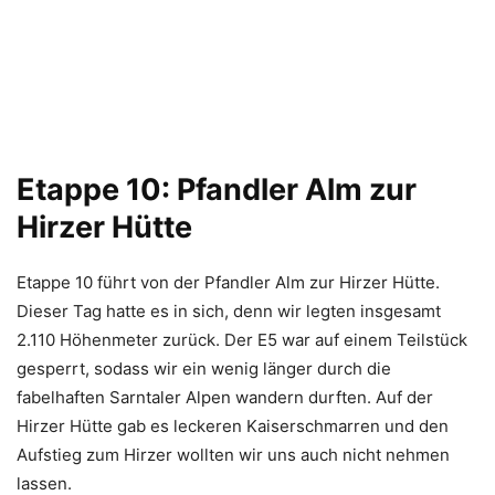
Etappe 10: Pfandler Alm zur
Hirzer Hütte
Etappe 10 führt von der Pfandler Alm zur Hirzer Hütte.
Dieser Tag hatte es in sich, denn wir legten insgesamt
2.110 Höhenmeter zurück. Der E5 war auf einem Teilstück
gesperrt, sodass wir ein wenig länger durch die
fabelhaften Sarntaler Alpen wandern durften. Auf der
Hirzer Hütte gab es leckeren Kaiserschmarren und den
Aufstieg zum Hirzer wollten wir uns auch nicht nehmen
lassen.