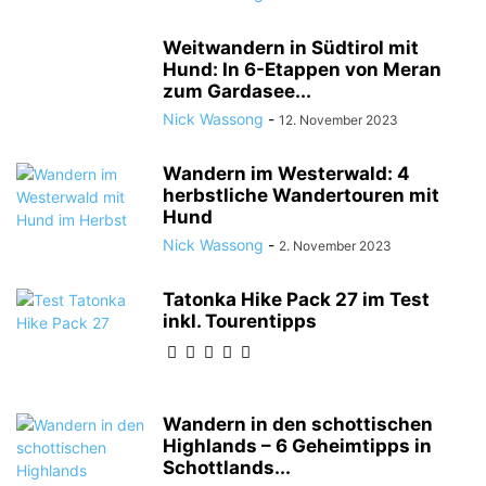
Weitwandern in Südtirol mit
Hund: In 6-Etappen von Meran
zum Gardasee...
Nick Wassong
-
12. November 2023
Wandern im Westerwald: 4
herbstliche Wandertouren mit
Hund
Nick Wassong
-
2. November 2023
Tatonka Hike Pack 27 im Test
inkl. Tourentipps
Wandern in den schottischen
Highlands – 6 Geheimtipps in
Schottlands...