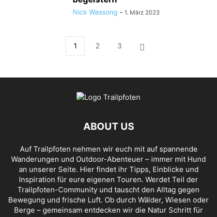
Nick Wassong
-
1. März 2023
1
2
3
ABOUT US
Auf Trailpfoten nehmen wir euch mit auf spannende
Wanderungen und Outdoor-Abenteuer – immer mit Hund
an unserer Seite. Hier findet ihr Tipps, Einblicke und
Inspiration für eure eigenen Touren. Werdet Teil der
Trailpfoten-Community und tauscht den Alltag gegen
Bewegung und frische Luft. Ob durch Wälder, Wiesen oder
Berge – gemeinsam entdecken wir die Natur Schritt für