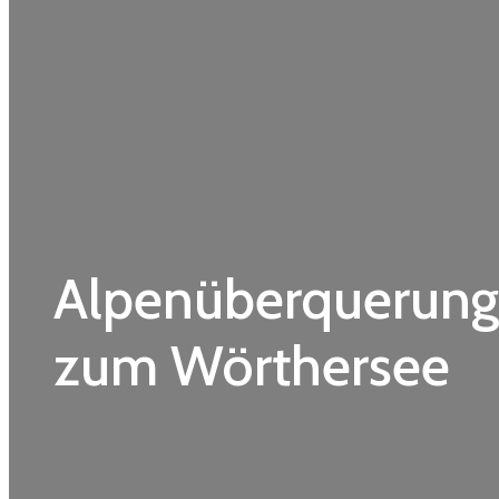
Alpenüberquerung
zum Wörthersee