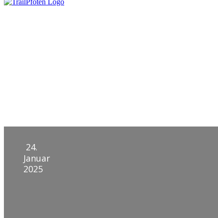
Wandern & Reisen
24.
Januar
2025