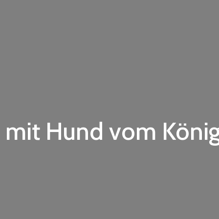
 mit Hund vom Köni