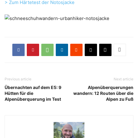
> Zum Härtetest der Notosjacke
Previous article
Next article
Übernachten auf dem E5: 9
Alpenüberquerungen
Hütten für die
wandern: 12 Routen über die
Alpenüberquerung im Test
Alpen zu Fuß