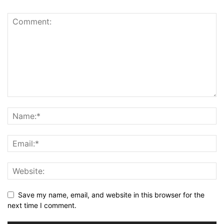
Save my name, email, and website in this browser for the
next time I comment.