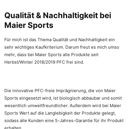
Qualität & Nachhaltigkeit bei
Maier Sports
Für mich ist das Thema Qualität und Nachhaltigkeit ein
sehr wichtiges Kaufkriterium. Darum freut es mich umso
mehr, dass bei Maier Sports alle Produkte seit
Herbst/Winter 2018/2019 PFC frei sind.
Die innovative PFC-freie Imprägnierung, die von Maier
Sports eingesetzt wird, ist biologisch abbaubar und somit
wesentlich umweltfreundlicher. Außerdem wird bei Maier
Sports Wert auf die Langlebigkeit der Produkte gelegt,
sodass alle Kunden eine 5-Jahres-Garantie für ihr Produkt
erhalten.