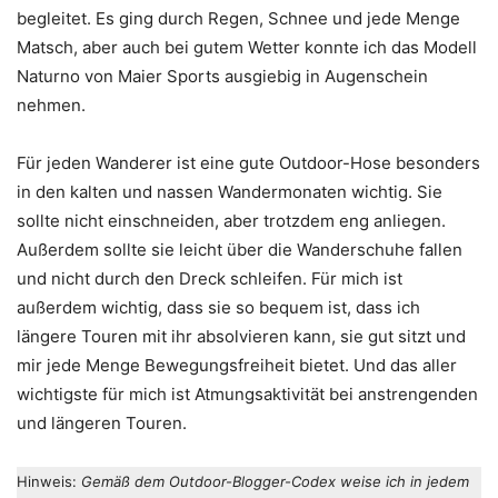
begleitet. Es ging durch Regen, Schnee und jede Menge
Matsch, aber auch bei gutem Wetter konnte ich das Modell
Naturno von Maier Sports ausgiebig in Augenschein
nehmen.
Für jeden Wanderer ist eine gute Outdoor-Hose besonders
in den kalten und nassen Wandermonaten wichtig. Sie
sollte nicht einschneiden, aber trotzdem eng anliegen.
Außerdem sollte sie leicht über die Wanderschuhe fallen
und nicht durch den Dreck schleifen. Für mich ist
außerdem wichtig, dass sie so bequem ist, dass ich
längere Touren mit ihr absolvieren kann, sie gut sitzt und
mir jede Menge Bewegungsfreiheit bietet. Und das aller
wichtigste für mich ist Atmungsaktivität bei anstrengenden
und längeren Touren.
Hinweis:
Gemäß dem Outdoor-Blogger-Codex weise ich in jedem