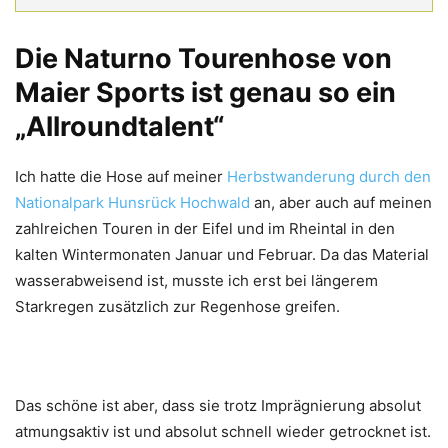
Die Naturno Tourenhose von
Maier Sports ist genau so ein
„Allroundtalent“
Ich hatte die Hose auf meiner
Herbstwanderung durch den
Nationalpark Hunsrück Hochwald
an, aber auch auf meinen
zahlreichen Touren in der Eifel und im Rheintal in den
kalten Wintermonaten Januar und Februar. Da das Material
wasserabweisend ist, musste ich erst bei längerem
Starkregen zusätzlich zur Regenhose greifen.
Das schöne ist aber, dass sie trotz Imprägnierung absolut
atmungsaktiv ist und absolut schnell wieder getrocknet ist.