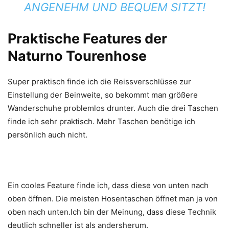
NGENEHM UND BEQUEM SITZT!
Praktische Features der
Naturno Tourenhose
Super praktisch finde ich die Reissverschlüsse zur
Einstellung der Beinweite, so bekommt man größere
Wanderschuhe problemlos drunter. Auch die drei Taschen
finde ich sehr praktisch. Mehr Taschen benötige ich
persönlich auch nicht.
Ein cooles Feature finde ich, dass diese von unten nach
oben öffnen. Die meisten Hosentaschen öffnet man ja von
oben nach unten.Ich bin der Meinung, dass diese Technik
deutlich schneller ist als andersherum.