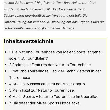
meiner Artikel darauf hin, falls ein Test finanziell unterstützt
wurde. So auch in diesem Fall. Die Hose wurde mir zu
Testzwecken unentgeltlich zur Verfügung gestellt. Die
Unterstützung hat keinerlei Auswirkung auf das Ergebnis und die
redaktionelle Unabhängigkeit meines Beitrags.
Inhaltsverzeichnis
1
Die Naturno Tourenhose von Maier Sports ist genau
so ein „Allroundtalent“
2
Praktische Features der Naturno Tourenhose
3
Naturno Tourenhose – so viel Technik steckt in der
Tourenhose
4
Qualität & Nachhaltigkeit bei Maier Sports
5
Mein Fazit zur Naturno Tourenhose
6
Maier Sports – Naturno Tourenhose im Überblick
7
Härtetest der Maier Sports Notosjacke