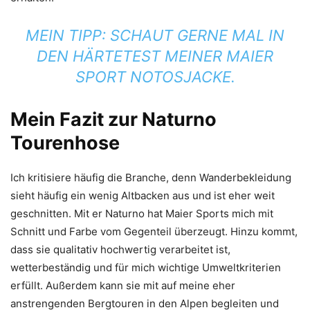
MEIN TIPP: SCHAUT GERNE MAL IN
DEN HÄRTETEST MEINER MAIER
SPORT NOTOSJACKE.
Mein Fazit zur Naturno
Tourenhose
Ich kritisiere häufig die Branche, denn Wanderbekleidung
sieht häufig ein wenig Altbacken aus und ist eher weit
geschnitten. Mit er Naturno hat Maier Sports mich mit
Schnitt und Farbe vom Gegenteil überzeugt. Hinzu kommt,
dass sie qualitativ hochwertig verarbeitet ist,
wetterbeständig und für mich wichtige Umweltkriterien
erfüllt. Außerdem kann sie mit auf meine eher
anstrengenden Bergtouren in den Alpen begleiten und