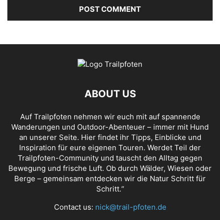
ABOUT US
Auf Trailpfoten nehmen wir euch mit auf spannende
Wanderungen und Outdoor-Abenteuer – immer mit Hund
an unserer Seite. Hier findet ihr Tipps, Einblicke und
Inspiration für eure eigenen Touren. Werdet Teil der
Trailpfoten-Community und tauscht den Alltag gegen
Bewegung und frische Luft. Ob durch Wälder, Wiesen oder
Berge – gemeinsam entdecken wir die Natur Schritt für
Schritt.“
Contact us:
nick@trail-pfoten.de