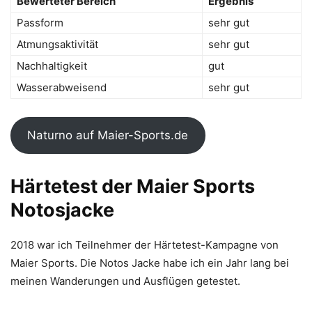
Bewerteter Bereich
Ergebnis
Passform
sehr gut
Atmungsaktivität
sehr gut
Nachhaltigkeit
gut
Wasserabweisend
sehr gut
Naturno auf Maier-Sports.de
Härtetest der Maier Sports
Notosjacke
2018 war ich Teilnehmer der Härtetest-Kampagne von
Maier Sports. Die Notos Jacke habe ich ein Jahr lang bei
meinen Wanderungen und Ausflügen getestet.