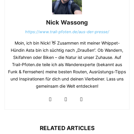
Nick Wassong
https://www.trail-pfoten.de/aus-der-presse/
Moin, ich bin Nick! 👋 Zusammen mit meiner Whippet-
Hündin Asta bin ich süchtig nach „Draußen“. Ob Wandern,
Skifahren oder Biken – die Natur ist unser Zuhause. Auf
Trail-Pfoten.de teile ich als Wanderexperte (bekannt aus
Funk & Fernsehen) meine besten Routen, Ausrüstungs-Tipps
und Inspirationen für dich und deinen Vierbeiner. Lass uns
gemeinsam die Welt entdecken!
RELATED ARTICLES