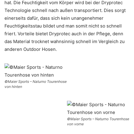
hat. Die Feuchtigkeit vom Körper wird bei der Dryprotec
Technologie schnell nach außen transportiert. Dies sorgt
einerseits dafür, dass sich kein unangenehmer
Feuchtigkeitsstau bildet und man somit nicht so schnell
friert. Vorteile bietet Dryprotec auch in der Pflege, denn
das Material trocknet wahnsinnig schnell im Vergleich zu
anderen Outdoor Hosen.
©Maier Sports
– Naturno Tourenhose
von hinten
©Maier Sports – Naturno Tourenhose
von vorne