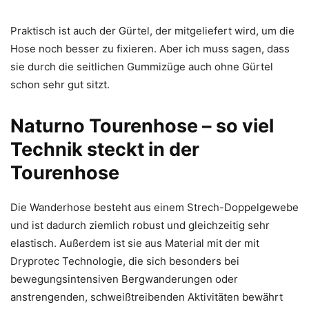
Praktisch ist auch der Gürtel, der mitgeliefert wird, um die
Hose noch besser zu fixieren. Aber ich muss sagen, dass
sie durch die seitlichen Gummizüge auch ohne Gürtel
schon sehr gut sitzt.
Naturno Tourenhose – so viel
Technik steckt in der
Tourenhose
Die Wanderhose besteht aus einem Strech-Doppelgewebe
und ist dadurch ziemlich robust und gleichzeitig sehr
elastisch. Außerdem ist sie aus Material mit der mit
Dryprotec Technologie, die sich besonders bei
bewegungsintensiven Bergwanderungen oder
anstrengenden, schweißtreibenden Aktivitäten bewährt