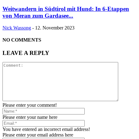
Weitwandern in Südtirol mit Hund: In 6-Etappen
von Meran zum Gardasee...
Nick Wassong
-
12. November 2023
NO COMMENTS
LEAVE A REPLY
Please enter your comment!
Please enter your name here
You have entered an incorrect email address!
Please enter your email address here