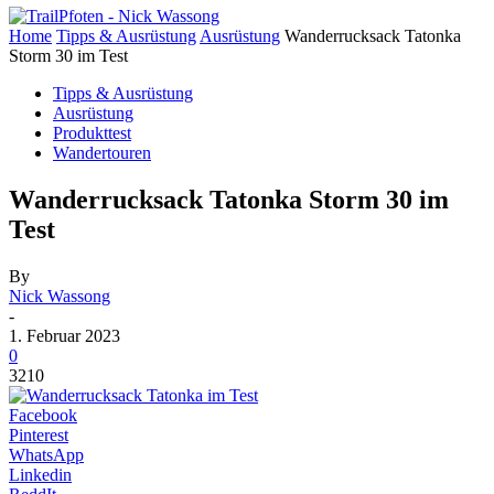
Home
Tipps & Ausrüstung
Ausrüstung
Wanderrucksack Tatonka
Storm 30 im Test
Tipps & Ausrüstung
Ausrüstung
Produkttest
Wandertouren
Wanderrucksack Tatonka Storm 30 im
Test
By
Nick Wassong
-
1. Februar 2023
0
3210
Facebook
Pinterest
WhatsApp
Linkedin