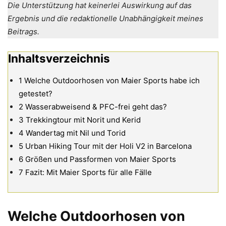
Die Unterstützung hat keinerlei Auswirkung auf das
Ergebnis und die redaktionelle Unabhängigkeit meines
Beitrags.
Inhaltsverzeichnis
1
Welche Outdoorhosen von Maier Sports habe ich
getestet?
2
Wasserabweisend & PFC-frei geht das?
3
Trekkingtour mit Norit und Kerid
4
Wandertag mit Nil und Torid
5
Urban Hiking Tour mit der Holi V2 in Barcelona
6
Größen und Passformen von Maier Sports
7
Fazit: Mit Maier Sports für alle Fälle
Welche Outdoorhosen von