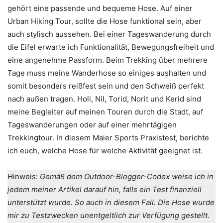
gehört eine passende und bequeme Hose. Auf einer
Urban Hiking Tour, sollte die Hose funktional sein, aber
auch stylisch aussehen. Bei einer Tageswanderung durch
die Eifel erwarte ich Funktionalität, Bewegungsfreiheit und
eine angenehme Passform. Beim Trekking über mehrere
Tage muss meine Wanderhose so einiges aushalten und
somit besonders reißfest sein und den Schweiß perfekt
nach außen tragen. Holi, Nil, Torid, Norit und Kerid sind
meine Begleiter auf meinen Touren durch die Stadt, auf
Tageswanderungen oder auf einer mehrtägigen
Trekkingtour. In diesem Maier Sports Praxistest, berichte
ich euch, welche Hose für welche Aktivität geeignet ist.
Hinweis:
Gemäß dem Outdoor-Blogger-Codex weise ich in
jedem meiner Artikel darauf hin, falls ein Test finanziell
unterstützt wurde. So auch in diesem Fall. Die Hose wurde
mir zu Testzwecken unentgeltlich zur Verfügung gestellt.