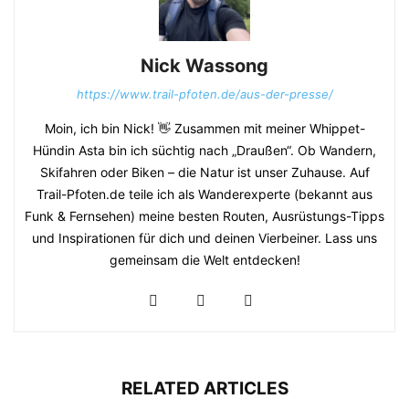
Nick Wassong
https://www.trail-pfoten.de/aus-der-presse/
Moin, ich bin Nick! 👋 Zusammen mit meiner Whippet-
Hündin Asta bin ich süchtig nach „Draußen“. Ob Wandern,
Skifahren oder Biken – die Natur ist unser Zuhause. Auf
Trail-Pfoten.de teile ich als Wanderexperte (bekannt aus
Funk & Fernsehen) meine besten Routen, Ausrüstungs-Tipps
und Inspirationen für dich und deinen Vierbeiner. Lass uns
gemeinsam die Welt entdecken!
RELATED ARTICLES