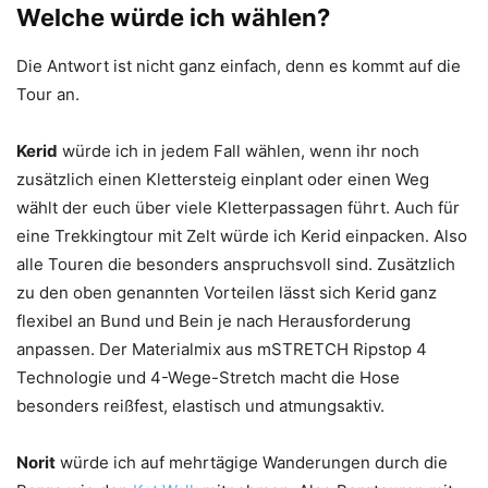
Welche würde ich wählen?
Die Antwort ist nicht ganz einfach, denn es kommt auf die
Tour an.
Kerid
würde ich in jedem Fall wählen, wenn ihr noch
zusätzlich einen Klettersteig einplant oder einen Weg
wählt der euch über viele Kletterpassagen führt. Auch für
eine Trekkingtour mit Zelt würde ich Kerid einpacken. Also
alle Touren die besonders anspruchsvoll sind. Zusätzlich
zu den oben genannten Vorteilen lässt sich Kerid ganz
flexibel an Bund und Bein je nach Herausforderung
anpassen. Der Materialmix aus mSTRETCH Ripstop 4
Technologie und 4-Wege-Stretch macht die Hose
besonders reißfest, elastisch und atmungsaktiv.
Norit
würde ich auf mehrtägige Wanderungen durch die