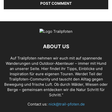
ABOUT US
Auf Trailpfoten nehmen wir euch mit auf spannende
Wanderungen und Outdoor-Abenteuer – immer mit Hund
an unserer Seite. Hier findet ihr Tipps, Einblicke und
Inspiration für eure eigenen Touren. Werdet Teil der
Trailpfoten-Community und tauscht den Alltag gegen
Bewegung und frische Luft. Ob durch Wälder, Wiesen oder
Berge – gemeinsam entdecken wir die Natur Schritt für
Schritt.“
Contact us:
nick@trail-pfoten.de