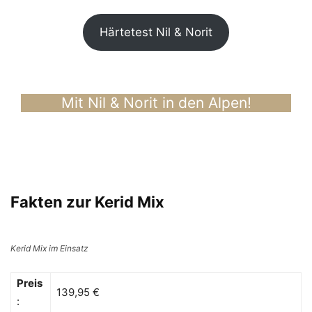
Härtetest Nil & Norit
Mit Nil & Norit in den Alpen!
Fakten zur Kerid Mix
Kerid Mix im Einsatz
Preis
139,95 €
: