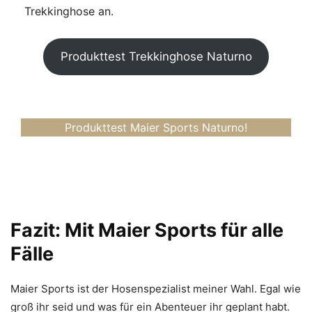
Trekkinghose an.
Produkttest Trekkinghose Naturno
Produkttest Maier Sports Naturno!
Fazit: Mit Maier Sports für alle
Fälle
Maier Sports ist der Hosenspezialist meiner Wahl. Egal wie
groß ihr seid und was für ein Abenteuer ihr geplant habt.