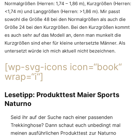
Normalgrößen (Herren: 1,74 – 1,86 m), Kurzgrößen (Herren:
<1,74 m) und Langgrößen (Herren: >1,86 m). Mir passt
sowohl die Größe 48 bei den Normalgrößen als auch die
Größe 24 bei den Kurzgrößen. Bei den Kurzgrößen kommt
es auch sehr auf das Modell an, denn man munkelt die
Kurzgrößen sind eher für kleine untersetzte Männer. Als
untersetzt würde ich mich aktuell nicht bezeichnen.
[wp-svg-icons icon=“book“
wrap=“i“]
Lesetipp: Produkttest Maier Sports
Naturno
Seid ihr auf der Suche nach einer passenden
Trekkinghose? Dann schaut euch unbedingt mal
meinen ausführlichen Produkttest zur Naturno