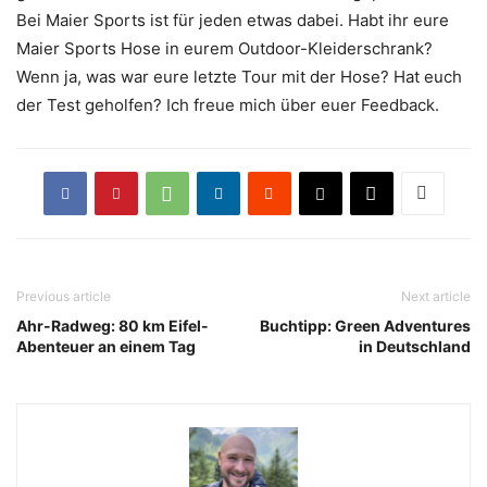
Bei Maier Sports ist für jeden etwas dabei. Habt ihr eure
Maier Sports Hose in eurem Outdoor-Kleiderschrank?
Wenn ja, was war eure letzte Tour mit der Hose? Hat euch
der Test geholfen? Ich freue mich über euer Feedback.
Previous article
Next article
Ahr-Radweg: 80 km Eifel-
Buchtipp: Green Adventures
Abenteuer an einem Tag
in Deutschland