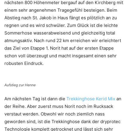
nächsten 800 Höhenmeter bergauf auf den Kirchberg mit
einem sehr angenehmen Tragegefühl besteigen. Beim
Abstieg nach St. Jakob in Haus fängt es plötzlich an zu
regnen und es wird schwüler. Zum Glück ist die leichte
Sommerhose wasserabweisend und gleichzeitig total
atmungsaktiv. Nach rund 22 km erreichen wir erleichtert
das Ziel von Etappe 1. Norit hat auf der ersten Etappe
schon voll überzeugt und macht insgesamt einen sehr
robusten Eindruck.
Aufstieg zur Henne
Am nächsten Tag ist dann die
Trekkinghose Kerid Mix
an
der Reihe. Aber zuerst muss Norit noch im Rucksack
verstaut werden. Obwohl wir noch ziemlich nass
geworden sind, ist die Trekkinghose dank der dryprotec
Technologie komplett getrocknet und lässt sich sehr