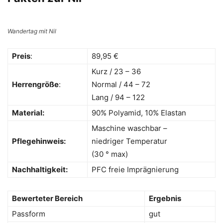
Wandertag mit Nil
Preis
:
89,95 €
Kurz / 23 – 36
Herrengröße
:
Normal / 44 – 72
Lang / 94 – 122
Material:
90% Polyamid, 10% Elastan
Maschine waschbar –
Pflegehinweis:
niedriger Temperatur
(30 ° max)
Nachhaltigkeit:
PFC freie Imprägnierung
Bewerteter Bereich
Ergebnis
Passform
gut