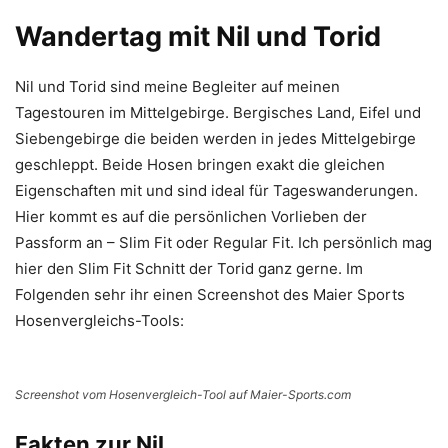
Wandertag mit Nil und Torid
Nil und Torid sind meine Begleiter auf meinen
Tagestouren im Mittelgebirge. Bergisches Land, Eifel und
Siebengebirge die beiden werden in jedes Mittelgebirge
geschleppt. Beide Hosen bringen exakt die gleichen
Eigenschaften mit und sind ideal für Tageswanderungen.
Hier kommt es auf die persönlichen Vorlieben der
Passform an – Slim Fit oder Regular Fit. Ich persönlich mag
hier den Slim Fit Schnitt der Torid ganz gerne. Im
Folgenden sehr ihr einen Screenshot des Maier Sports
Hosenvergleichs-Tools:
Screenshot vom Hosenvergleich-Tool auf Maier-Sports.com
Fakten zur Nil