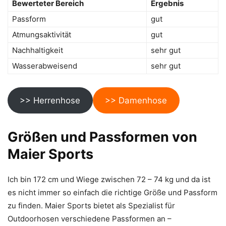
Bewerteter Bereich
Ergebnis
Passform
gut
Atmungsaktivität
gut
Nachhaltigkeit
sehr gut
Wasserabweisend
sehr gut
>> Herrenhose
>> Damenhose
Größen und Passformen von
Maier Sports
Ich bin 172 cm und Wiege zwischen 72 – 74 kg und da ist
es nicht immer so einfach die richtige Größe und Passform
zu finden. Maier Sports bietet als Spezialist für
Outdoorhosen verschiedene Passformen an –