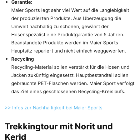
Garantie:
Maier Sports legt sehr viel Wert auf die Langlebigkeit
der produzierten Produkte. Aus Überzeugung die
Umwelt nachhaltig zu schonen, gewährt der
Hosenspezalist eine Produktgarantie von 5 Jahren.
Beanstandete Produkte werden im Maier Sports
Hauptsitz repariert und nicht einfach weggeworfen.
Recycling
Recycling-Material sollen verstärkt für die Hosen und
Jacken zukünftig eingesetzt. Hauptbestandteil sollen
gebrauchte PET-Flaschen werden. Maier Sport verfolgt
das Ziel eines geschlossenen Recycling-Kreislaufs.
>> Infos zur Nachhaltigkeit bei Maier Sports
Trekkingtour mit Norit und
Kerid