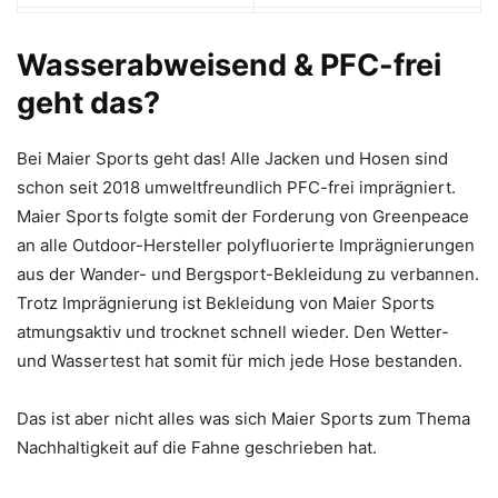
Wasserabweisend & PFC-frei
geht das?
Bei Maier Sports geht das! Alle Jacken und Hosen sind
schon seit 2018 umweltfreundlich PFC-frei imprägniert.
Maier Sports folgte somit der Forderung von Greenpeace
an alle Outdoor-Hersteller polyfluorierte Impräg­nierungen
aus der Wander- und Bergsport-Bekleidung zu verbannen.
Trotz Imprägnierung ist Bekleidung von Maier Sports
atmungsaktiv und trocknet schnell wieder. Den Wetter-
und Wassertest hat somit für mich jede Hose bestanden.
Das ist aber nicht alles was sich Maier Sports zum Thema
Nachhaltigkeit auf die Fahne geschrieben hat.