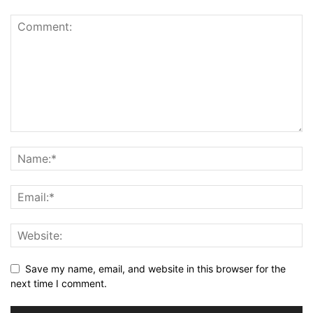
Save my name, email, and website in this browser for the
next time I comment.