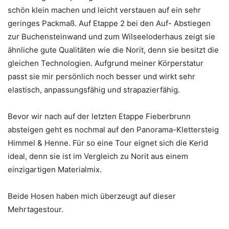
schön klein machen und leicht verstauen auf ein sehr
geringes Packmaß. Auf Etappe 2 bei den Auf- Abstiegen
zur Buchensteinwand und zum Wilseeloderhaus zeigt sie
ähnliche gute Qualitäten wie die Norit, denn sie besitzt die
gleichen Technologien. Aufgrund meiner Körperstatur
passt sie mir persönlich noch besser und wirkt sehr
elastisch, anpassungsfähig und strapazierfähig.
Bevor wir nach auf der letzten Etappe Fieberbrunn
absteigen geht es nochmal auf den Panorama-Klettersteig
Himmel & Henne. Für so eine Tour eignet sich die Kerid
ideal, denn sie ist im Vergleich zu Norit aus einem
einzigartigen Materialmix.
Beide Hosen haben mich überzeugt auf dieser
Mehrtagestour.