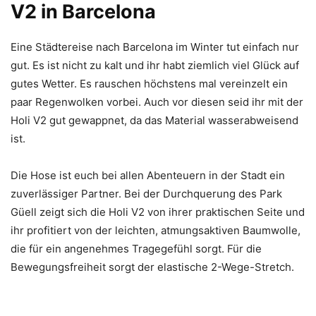
V2 in Barcelona
Eine Städtereise nach Barcelona im Winter tut einfach nur
gut. Es ist nicht zu kalt und ihr habt ziemlich viel Glück auf
gutes Wetter. Es rauschen höchstens mal vereinzelt ein
paar Regenwolken vorbei. Auch vor diesen seid ihr mit der
Holi V2 gut gewappnet, da das Material wasserabweisend
ist.
Die Hose ist euch bei allen Abenteuern in der Stadt ein
zuverlässiger Partner. Bei der Durchquerung des Park
Güell zeigt sich die Holi V2 von ihrer praktischen Seite und
ihr profitiert von der leichten, atmungsaktiven Baumwolle,
die für ein angenehmes Tragegefühl sorgt. Für die
Bewegungsfreiheit sorgt der elastische 2-Wege-Stretch.