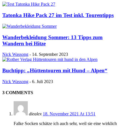
Tatonka Hike Pack 27 im Test inkl. Tourentipps
Wanderbekleidung Sommer: 13 Tipps zum
Wandern bei Hitze
Nick Wassong
-
14. September 2023
Buchtipp: „Hüttentouren mit Hund – Alpen“
Nick Wassong
-
6. Juli 2023
3 COMMENTS
diealex
18. November 2021 At 13:51
Falke Socken schätze ich auch sehr, weil sie eine wirklich