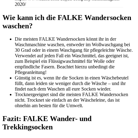
2020/
Wie kann ich die
FALKE Wandersocken
waschen?
Die meisten FALKE Wandersocken könnt ihr in der
Waschmaschine waschen, entweder im Wollwaschgang bei
30 Grad oder in einem Waschgang für pflegeleichte Wäsche.
Verwendet auf jeden Fall ein Waschmittel, das geeignet ist,
zum Beispiel ein Flüssigwaschmittel für Wolle oder
empfindliche Fasern. Beachtet hierzu unbedingt die
Pflegeanleitung!
Günstig ist es, wenn ihr die Socken in einen Wäschebeutel
füllt, dann leiden sie weniger durch die Wäsche – und ihr
findet nach dem Waschen all eure Socken wieder.
Trocknergeeignet sind die meisten FALKE Wandersocken
nicht. Trocknet sie einfach an der Wäscheleine, das ist
ohnehin am besten für die Umwelt.
Fazit: FALKE Wander- und
Trekkingsocken