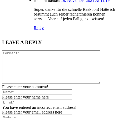
diealex
19. November 2021 At 11:19
Super, danke für die schnelle Reaktion! Hätte ich
bestimmt auch selber recherchieren können,
sorry… Aber auf jeden Fall gut zu wissen!
Reply
LEAVE A REPLY
Please enter your comment!
Please enter your name here
You have entered an incorrect email address!
Please enter your email address here