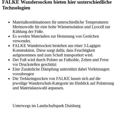
FALKE Wandersocken bieten hier unterschiedliche
Technologien
Materialkombinationen für unterschiedliche Temperaturen:
Merinowolle für eine hohe Wärmeisolation und Lyocell zur
Kühlung der Füße.
Es werden Materialien zur Hemmung von Gerüchen
verwendet.
FALKE Wandersocken bestehen aus einer 3-Lagigen
Konstruktion. Diese sorgt dafür, dass Feuchtigkeit
aufgenommen und zum Schaft transportiert wird.
Der Fuß wird durch Polster an Fußsohle, Zehen und Ferse
vor Druckstellen geschützt
Eine Zusätzliche Dämpfung unterstützt dabei Verletzungen
vorzubeugen
Die Trekkeingsocken von FALKE lassen sich auf die
jeweilige Wanderschuh-Kategorie im Hinblick auf Polsterung
und Materialauswahl anpassen.
Unterwegs im Landschaftspark Duisburg