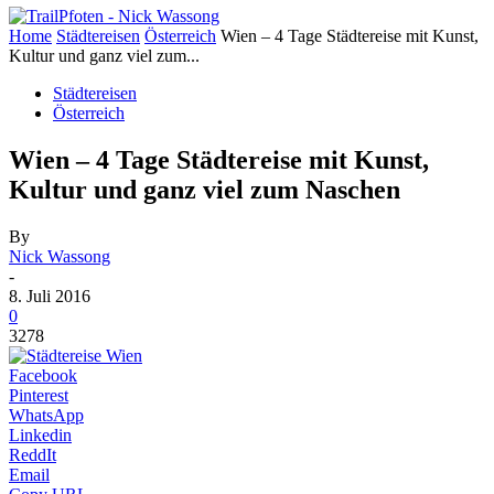
Home
Städtereisen
Österreich
Wien – 4 Tage Städtereise mit Kunst,
Kultur und ganz viel zum...
Städtereisen
Österreich
Wien – 4 Tage Städtereise mit Kunst,
Kultur und ganz viel zum Naschen
By
Nick Wassong
-
8. Juli 2016
0
3278
Facebook
Pinterest
WhatsApp
Linkedin
ReddIt
Email