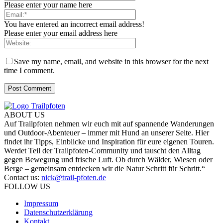
Please enter your name here
You have entered an incorrect email address!
Please enter your email address here
Save my name, email, and website in this browser for the next
time I comment.
ABOUT US
Auf Trailpfoten nehmen wir euch mit auf spannende Wanderungen
und Outdoor-Abenteuer – immer mit Hund an unserer Seite. Hier
findet ihr Tipps, Einblicke und Inspiration für eure eigenen Touren.
Werdet Teil der Trailpfoten-Community und tauscht den Alltag
gegen Bewegung und frische Luft. Ob durch Wälder, Wiesen oder
Berge – gemeinsam entdecken wir die Natur Schritt für Schritt.“
Contact us:
nick@trail-pfoten.de
FOLLOW US
Impressum
Datenschutzerklärung
Kontakt