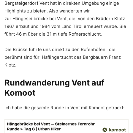
Bergsteigerdorf Vent hat in direkten Umgebung einige
Highlights zu bieten. Also wanderten wir
zur Hängeseilbrücke bei Vent, die von den Brüdern Klotz
1967 erbaut und 1984 vom Land Tirol erneuert wurde. Sie
führt 46 m über die 31 m tiefe Rofnerschlucht.
Die Brücke führte uns direkt zu den Rofenhöfen, die
berühmt sind für Haflingerzucht des Bergbauern Franz
Klotz.
Rundwanderung Vent auf
Komoot
Ich habe die gesamte Runde in Vent mit Komoot getrackt: