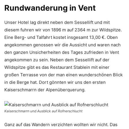
Rundwanderung in Vent
Unser Hotel lag direkt neben dem Sessellift und mit
diesem fuhren wir von 1896 m auf 2364 m zur Wildspitze.
Eine Berg- und Talfahrt kostet insgesamt 13,00 €. Oben
angekommen genossen wir die Aussicht und waren nach
den ganzen Unsicherheiten des Tages zufrieden in Vent
angekommen zu sein. Neben dem Sessellift auf der
Wildspitze gibt es das Restaurant Stablein mit einer
großen Terrasse von der man einen wunderschönen Blick
in die Berge hat. Dort gönnten wir uns den ersten
Kaiserschmarrn der Alpenüberquerung.
Kaiserschmarrn und Ausblick auf Rofnerschlucht
Ganz auf das Wandern verzichten wollten wir nicht. Das