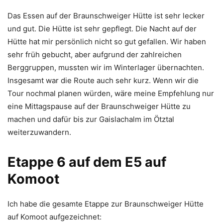
Das Essen auf der Braunschweiger Hütte ist sehr lecker
und gut. Die Hütte ist sehr gepflegt. Die Nacht auf der
Hütte hat mir persönlich nicht so gut gefallen. Wir haben
sehr früh gebucht, aber aufgrund der zahlreichen
Berggruppen, mussten wir im Winterlager übernachten.
Insgesamt war die Route auch sehr kurz. Wenn wir die
Tour nochmal planen würden, wäre meine Empfehlung nur
eine Mittagspause auf der Braunschweiger Hütte zu
machen und dafür bis zur Gaislachalm im Ötztal
weiterzuwandern.
Etappe 6 auf dem E5 auf
Komoot
Ich habe die gesamte Etappe zur Braunschweiger Hütte
auf Komoot aufgezeichnet: