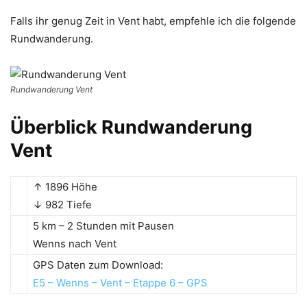
Falls ihr genug Zeit in Vent habt, empfehle ich die folgende
Rundwanderung.
Rundwanderung Vent
Überblick Rundwanderung
Vent
↑ 1896 Höhe
↓ 982 Tiefe
5 km – 2 Stunden mit Pausen
Wenns nach Vent
GPS Daten zum Download:
E5 – Wenns – Vent – Etappe 6 – GPS