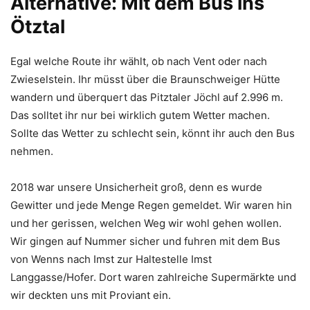
Alternative: Mit dem Bus ins
Ötztal
Egal welche Route ihr wählt, ob nach Vent oder nach
Zwieselstein. Ihr müsst über die Braunschweiger Hütte
wandern und überquert das Pitztaler Jöchl auf 2.996 m.
Das solltet ihr nur bei wirklich gutem Wetter machen.
Sollte das Wetter zu schlecht sein, könnt ihr auch den Bus
nehmen.
2018 war unsere Unsicherheit groß, denn es wurde
Gewitter und jede Menge Regen gemeldet. Wir waren hin
und her gerissen, welchen Weg wir wohl gehen wollen.
Wir gingen auf Nummer sicher und fuhren mit dem Bus
von Wenns nach Imst zur Haltestelle Imst
Langgasse/Hofer. Dort waren zahlreiche Supermärkte und
wir deckten uns mit Proviant ein.