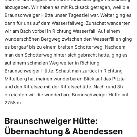
abzugeben. Wir haben es mit Rucksack getragen, weil die
Braunschweiger Hütte unser Tagesziel war. Weiter ging es
dann für uns auf dem Wasserfallweg. Zunächst wanderten
wir am Bach vorbei in Richtung Wasserfall. Auf einem
wunderschönen Bergweg zwischen den Wasserfällen ging
es bergauf bis zu einem breiten Schotterweg. Nachdem
man den Schotterweg hinter sich gebracht hatte, ging es
auf einem schmalen Weg weiter in Richtung
Braunschweiger Hütte. Schaut man zurück in Richtung
Mittelberg hat meinen wunderbaren Blick auf das Pitztal
und den Riffelsee mit der Riffelseehütte. Nach rund 3h
erreichten wir die wunderbare Braunschweiger Hütte auf
2758 m.
Braunschweiger Hütte:
Übernachtung & Abendessen