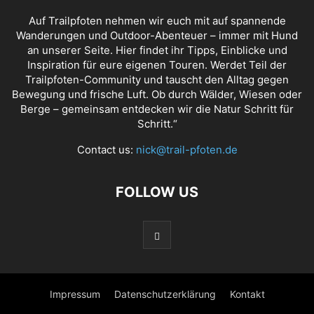
Auf Trailpfoten nehmen wir euch mit auf spannende
Wanderungen und Outdoor-Abenteuer – immer mit Hund
an unserer Seite. Hier findet ihr Tipps, Einblicke und
Inspiration für eure eigenen Touren. Werdet Teil der
Trailpfoten-Community und tauscht den Alltag gegen
Bewegung und frische Luft. Ob durch Wälder, Wiesen oder
Berge – gemeinsam entdecken wir die Natur Schritt für
Schritt.“
Contact us:
nick@trail-pfoten.de
FOLLOW US
Impressum
Datenschutzerklärung
Kontakt