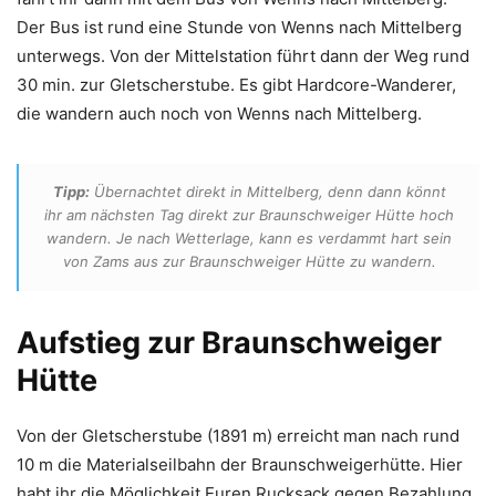
Der Bus ist rund eine Stunde von Wenns nach Mittelberg
unterwegs. Von der Mittelstation führt dann der Weg rund
30 min. zur Gletscherstube. Es gibt Hardcore-Wanderer,
die wandern auch noch von Wenns nach Mittelberg.
Tipp:
Übernachtet direkt in Mittelberg, denn dann könnt
ihr am nächsten Tag direkt zur Braunschweiger Hütte hoch
wandern. Je nach Wetterlage, kann es verdammt hart sein
von Zams aus zur Braunschweiger Hütte zu wandern.
Aufstieg zur Braunschweiger
Hütte
Von der Gletscherstube (1891 m) erreicht man nach rund
10 m die Materialseilbahn der Braunschweigerhütte. Hier
habt ihr die Möglichkeit Euren Rucksack gegen Bezahlung