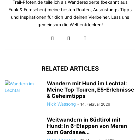
Trail-Pfoten.de teile ich als Wanderexperte (bekannt aus
Funk & Fernsehen) meine besten Routen, Ausrüstungs-Tipps
und Inspirationen für dich und deinen Vierbeiner. Lass uns
gemeinsam die Welt entdecken!
RELATED ARTICLES
Wandern mit Hund im Lechtal:
Meine Top-Touren, E5-Erlebnisse
& Geheimtipps
Nick Wassong
-
14. Februar 2026
Weitwandern in Südtirol mit
Hund: In 6-Etappen von Meran
zum Gardasee...