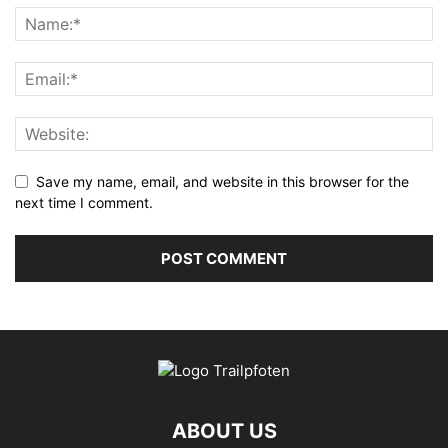
Save my name, email, and website in this browser for the
next time I comment.
ABOUT US