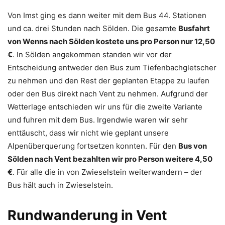
Von Imst ging es dann weiter mit dem Bus 44. Stationen
und ca. drei Stunden nach Sölden. Die gesamte
Busfahrt
von Wenns nach Sölden kostete uns pro Person nur 12,50
€
. In Sölden angekommen standen wir vor der
Entscheidung entweder den Bus zum Tiefenbachgletscher
zu nehmen und den Rest der geplanten Etappe zu laufen
oder den Bus direkt nach Vent zu nehmen. Aufgrund der
Wetterlage entschieden wir uns für die zweite Variante
und fuhren mit dem Bus. Irgendwie waren wir sehr
enttäuscht, dass wir nicht wie geplant unsere
Alpenüberquerung fortsetzen konnten. Für den
Bus von
Sölden nach Vent bezahlten wir pro Person weitere 4,50
€
. Für alle die in von Zwieselstein weiterwandern – der
Bus hält auch in Zwieselstein.
Rundwanderung in Vent