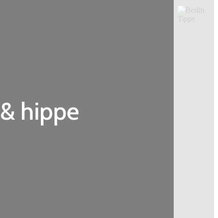
 & hippe