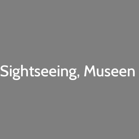
: Sightseeing, Museen