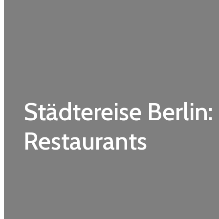
Städtereise Berlin
Restaurants