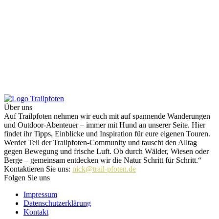
Über uns
Auf Trailpfoten nehmen wir euch mit auf spannende Wanderungen
und Outdoor-Abenteuer – immer mit Hund an unserer Seite. Hier
findet ihr Tipps, Einblicke und Inspiration für eure eigenen Touren.
Werdet Teil der Trailpfoten-Community und tauscht den Alltag
gegen Bewegung und frische Luft. Ob durch Wälder, Wiesen oder
Berge – gemeinsam entdecken wir die Natur Schritt für Schritt.“
Kontaktieren Sie uns:
nick@trail-pfoten.de
Folgen Sie uns
Impressum
Datenschutzerklärung
Kontakt