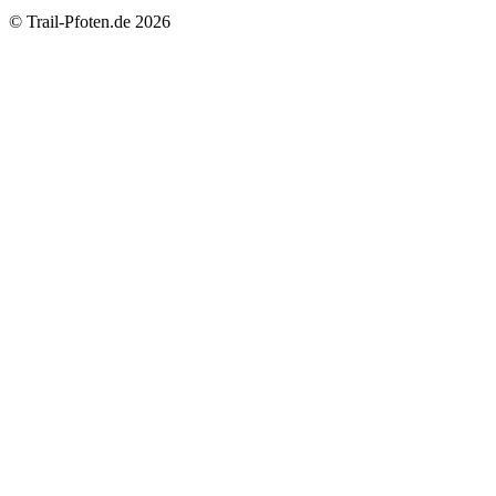
© Trail-Pfoten.de 2026