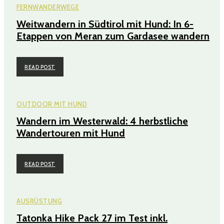
FERNWANDERWEGE
Weitwandern in Südtirol mit Hund: In 6-
Etappen von Meran zum Gardasee wandern
READ POST
OUTDOOR MIT HUND
Wandern im Westerwald: 4 herbstliche
Wandertouren mit Hund
READ POST
AUSRÜSTUNG
Tatonka Hike Pack 27 im Test inkl.