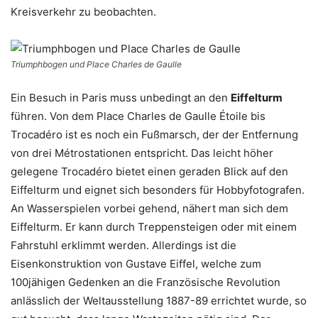
Kreisverkehr zu beobachten.
Triumphbogen und Place Charles de Gaulle
Ein Besuch in Paris muss unbedingt an den
Eiffelturm
führen. Von dem Place Charles de Gaulle Étoile bis
Trocadéro ist es noch ein Fußmarsch, der der Entfernung
von drei Métrostationen entspricht. Das leicht höher
gelegene Trocadéro bietet einen geraden Blick auf den
Eiffelturm und eignet sich besonders für Hobbyfotografen.
An Wasserspielen vorbei gehend, nähert man sich dem
Eiffelturm. Er kann durch Treppensteigen oder mit einem
Fahrstuhl erklimmt werden. Allerdings ist die
Eisenkonstruktion von Gustave Eiffel, welche zum
100jähigen Gedenken an die Französische Revolution
anlässlich der Weltausstellung 1887-89 errichtet wurde, so