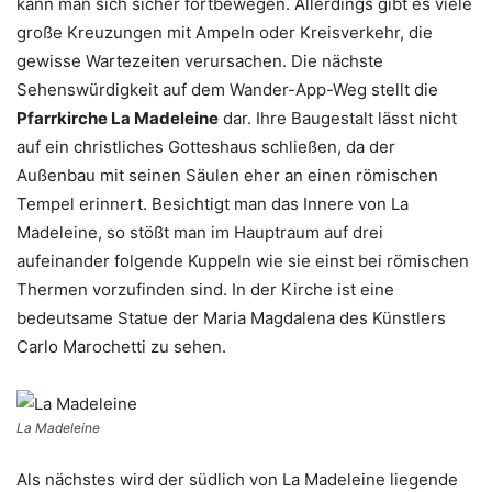
kann man sich sicher fortbewegen. Allerdings gibt es viele
große Kreuzungen mit Ampeln oder Kreisverkehr, die
gewisse Wartezeiten verursachen. Die nächste
Sehenswürdigkeit auf dem Wander-App-Weg stellt die
Pfarrkirche La Madeleine
dar. Ihre Baugestalt lässt nicht
auf ein christliches Gotteshaus schließen, da der
Außenbau mit seinen Säulen eher an einen römischen
Tempel erinnert. Besichtigt man das Innere von La
Madeleine, so stößt man im Hauptraum auf drei
aufeinander folgende Kuppeln wie sie einst bei römischen
Thermen vorzufinden sind. In der Kirche ist eine
bedeutsame Statue der Maria Magdalena des Künstlers
Carlo Marochetti zu sehen.
La Madeleine
Als nächstes wird der südlich von La Madeleine liegende