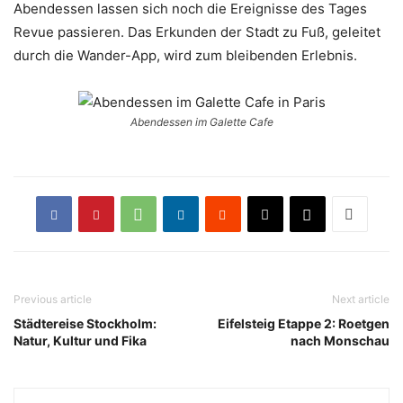
Abendessen lassen sich noch die Ereignisse des Tages
Revue passieren. Das Erkunden der Stadt zu Fuß, geleitet
durch die Wander-App, wird zum bleibenden Erlebnis.
Abendessen im Galette Cafe
Previous article
Next article
Städtereise Stockholm:
Eifelsteig Etappe 2: Roetgen
Natur, Kultur und Fika
nach Monschau