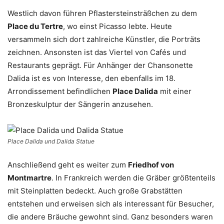
Westlich davon führen Pflastersteinsträßchen zu dem
Place du Tertre
, wo einst Picasso lebte. Heute
versammeln sich dort zahlreiche Künstler, die Porträts
zeichnen. Ansonsten ist das Viertel von Cafés und
Restaurants geprägt. Für Anhänger der Chansonette
Dalida ist es von Interesse, den ebenfalls im 18.
Arrondissement befindlichen
Place Dalida
mit einer
Bronzeskulptur der Sängerin anzusehen.
Place Dalida und Dalida Statue
Anschließend geht es weiter zum
Friedhof von
Montmartre
. In Frankreich werden die Gräber größtenteils
mit Steinplatten bedeckt. Auch große Grabstätten
entstehen und erweisen sich als interessant für Besucher,
die andere Bräuche gewohnt sind. Ganz besonders waren