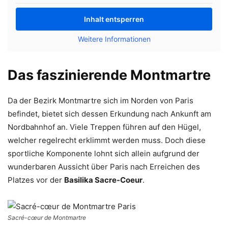
Inhalt entsperren
Weitere Informationen
Das faszinierende Montmartre
Da der Bezirk Montmartre sich im Norden von Paris
befindet, bietet sich dessen Erkundung nach Ankunft am
Nordbahnhof an. Viele Treppen führen auf den Hügel,
welcher regelrecht erklimmt werden muss. Doch diese
sportliche Komponente lohnt sich allein aufgrund der
wunderbaren Aussicht über Paris nach Erreichen des
Platzes vor der
Basilika Sacre-Coeur
.
Sacré-cœur de Montmartre