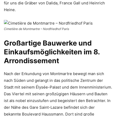
für uns die Gräber von Dalida, France Gall und Heinrich
Heine.
Cimetière de Montmartre – Nordfriedhof Paris
Großartige Bauwerke und
Einkaufsmöglichkeiten im 8.
Arrondissement
Nach der Erkundung von Montmartre bewegt man sich
nach Süden und gelangt in das politische Zentrum der
Stadt mit seinem Élysée-Palast und dem Innenministerium.
Das Viertel mit seinen großzügigen Häusern und Bauten
ist als nobel einzustufen und begeistert den Betrachter. In
der Nähe des Gare Saint-Lazare befindet sich der
bekannte Boulevard Haussmann. Dort sind große