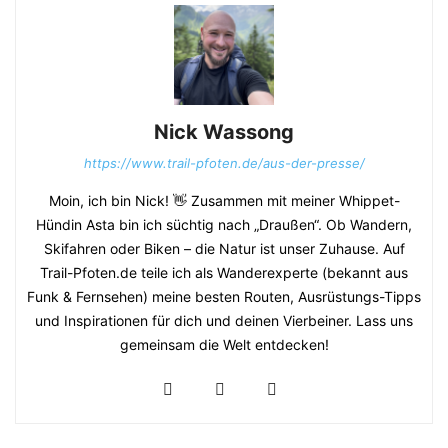
Nick Wassong
https://www.trail-pfoten.de/aus-der-presse/
Moin, ich bin Nick! 👋 Zusammen mit meiner Whippet-
Hündin Asta bin ich süchtig nach „Draußen“. Ob Wandern,
Skifahren oder Biken – die Natur ist unser Zuhause. Auf
Trail-Pfoten.de teile ich als Wanderexperte (bekannt aus
Funk & Fernsehen) meine besten Routen, Ausrüstungs-Tipps
und Inspirationen für dich und deinen Vierbeiner. Lass uns
gemeinsam die Welt entdecken!