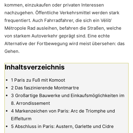
kommen, einzukaufen oder privaten Interessen
nachzugehen. Öffentliche Verkehrsmittel werden stark
frequentiert. Auch Fahrradfahrer, die sich ein Vélib‘
Métropole Rad ausleihen, befahren die Straßen, welche
von starkem Autoverkehr geprägt sind. Eine echte
Alternative der Fortbewegung wird meist übersehen: das
Gehen.
Inhaltsverzeichnis
1
Paris zu Fuß mit Komoot
2
Das faszinierende Montmartre
3
Großartige Bauwerke und Einkaufsmöglichkeiten im
8. Arrondissement
4
Markenzeichen von Paris: Arc de Triomphe und
Eiffelturm
5
Abschluss in Paris: Austern, Garlette und Cidre