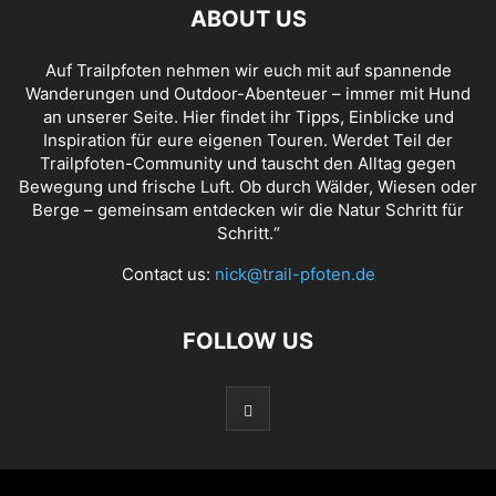
ABOUT US
Auf Trailpfoten nehmen wir euch mit auf spannende
Wanderungen und Outdoor-Abenteuer – immer mit Hund
an unserer Seite. Hier findet ihr Tipps, Einblicke und
Inspiration für eure eigenen Touren. Werdet Teil der
Trailpfoten-Community und tauscht den Alltag gegen
Bewegung und frische Luft. Ob durch Wälder, Wiesen oder
Berge – gemeinsam entdecken wir die Natur Schritt für
Schritt.“
Contact us:
nick@trail-pfoten.de
FOLLOW US