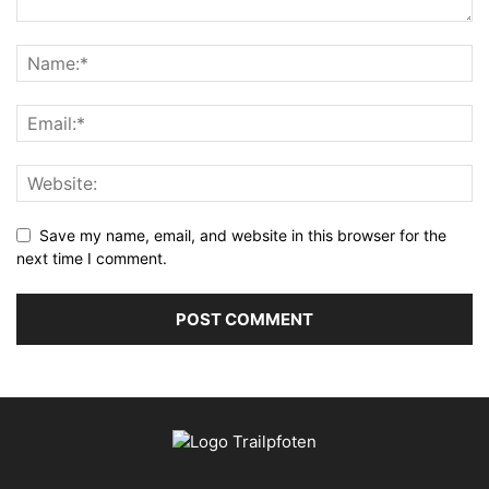
Save my name, email, and website in this browser for the
next time I comment.