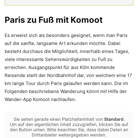
Paris zu Fuß mit Komoot
Es erweist sich als besonders geeignet, wenn man Paris
auf die sanfte, langsame Art erkunden möchte. Dabei
besteht durchaus die Möglichkeit, innerhalb eines Tages,
viele interessante Sehenswürdigkeiten zu Fuß zu
erreichen. Ausgangspunkt für aus Köln kommende
Reisende stellt der Nordbahnhof dar, von welchem eine 17
km lange Tour durch Paris gelaufen werden kann. Die im
Folgenden beschriebene Wanderung könnt mit Hilfe der
Wander-App Komoot nachlaufen.
Sie sehen gerade einen Platzhalterinhalt von
Standard
.
Um auf den eigentlichen Inhalt zuzugreifen, klicken Sie auf
den Button unten. Bitte beachten Sie, dass dabei Daten an
Drittanbieter weitergegeben werden.