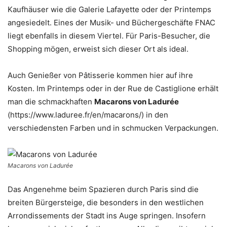
Kaufhäuser wie die Galerie Lafayette oder der Printemps
angesiedelt. Eines der Musik- und Büchergeschäfte FNAC
liegt ebenfalls in diesem Viertel. Für Paris-Besucher, die
Shopping mögen, erweist sich dieser Ort als ideal.
Auch Genießer von Pâtisserie kommen hier auf ihre
Kosten. Im Printemps oder in der Rue de Castiglione erhält
man die schmackhaften
Macarons von Ladurée
(https://www.laduree.fr/en/macarons/) in den
verschiedensten Farben und in schmucken Verpackungen.
Macarons von Ladurée
Das Angenehme beim Spazieren durch Paris sind die
breiten Bürgersteige, die besonders in den westlichen
Arrondissements der Stadt ins Auge springen. Insofern