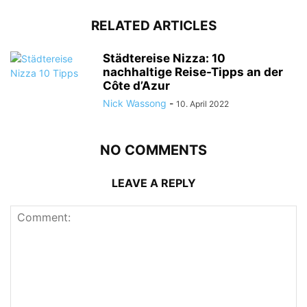
RELATED ARTICLES
Städtereise Nizza: 10
nachhaltige Reise-Tipps an der
Côte d’Azur
Nick Wassong
-
10. April 2022
NO COMMENTS
LEAVE A REPLY