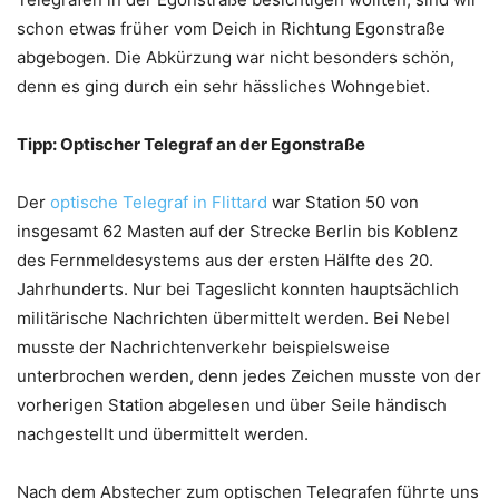
schon etwas früher vom Deich in Richtung Egonstraße
abgebogen. Die Abkürzung war nicht besonders schön,
denn es ging durch ein sehr hässliches Wohngebiet.
Tipp: Optischer Telegraf an der Egonstraße
Der
optische Telegraf in Flittard
war Station 50 von
insgesamt 62 Masten auf der Strecke Berlin bis Koblenz
des Fernmeldesystems aus der ersten Hälfte des 20.
Jahrhunderts. Nur bei Tageslicht konnten hauptsächlich
militärische Nachrichten übermittelt werden. Bei Nebel
musste der Nachrichtenverkehr beispielsweise
unterbrochen werden, denn jedes Zeichen musste von der
vorherigen Station abgelesen und über Seile händisch
nachgestellt und übermittelt werden.
Nach dem Abstecher zum optischen Telegrafen führte uns