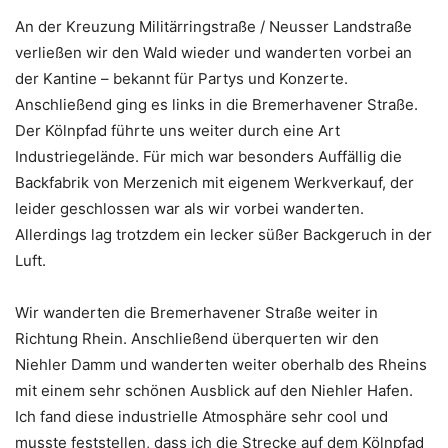
An der Kreuzung Militärringstraße / Neusser Landstraße
verließen wir den Wald wieder und wanderten vorbei an
der Kantine – bekannt für Partys und Konzerte.
Anschließend ging es links in die Bremerhavener Straße.
Der Kölnpfad führte uns weiter durch eine Art
Industriegelände. Für mich war besonders Auffällig die
Backfabrik von Merzenich mit eigenem Werkverkauf, der
leider geschlossen war als wir vorbei wanderten.
Allerdings lag trotzdem ein lecker süßer Backgeruch in der
Luft.
Wir wanderten die Bremerhavener Straße weiter in
Richtung Rhein. Anschließend überquerten wir den
Niehler Damm und wanderten weiter oberhalb des Rheins
mit einem sehr schönen Ausblick auf den Niehler Hafen.
Ich fand diese industrielle Atmosphäre sehr cool und
musste feststellen, dass ich die Strecke auf dem Kölnpfad