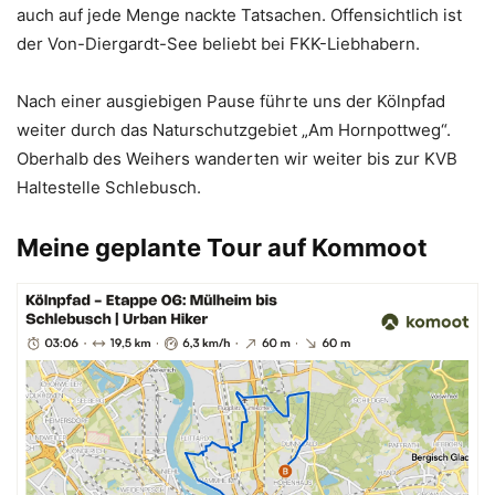
auch auf jede Menge nackte Tatsachen. Offensichtlich ist
der Von-Diergardt-See beliebt bei FKK-Liebhabern.
Nach einer ausgiebigen Pause führte uns der Kölnpfad
weiter durch das Naturschutzgebiet „Am Hornpottweg“.
Oberhalb des Weihers wanderten wir weiter bis zur KVB
Haltestelle Schlebusch.
Meine geplante Tour auf Kommoot