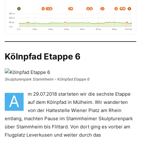
Kölnpfad Etappe 6
Skulpturenpark Stammheim – Kölnpfad Etappe 6
m 29.07.2018 starteten wir die sechste Etappe
A
auf dem Kölnpfad in Mülheim. Wir wanderten
von der Haltestelle Wiener Platz am Rhein
entlang, machten Pause im Stammheimer Skulpturenpark
über Stamm­heim bis Flittard. Von dort ging es vorbei am
Flugplatz Leverkusen und weiter durch das