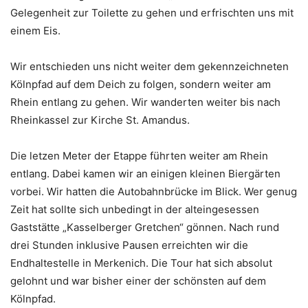
Gelegenheit zur Toilette zu gehen und erfrischten uns mit
einem Eis.
Wir entschieden uns nicht weiter dem gekennzeichneten
Kölnpfad auf dem Deich zu folgen, sondern weiter am
Rhein entlang zu gehen. Wir wanderten weiter bis nach
Rheinkassel zur Kirche St. Amandus.
Die letzen Meter der Etappe führten weiter am Rhein
entlang. Dabei kamen wir an einigen kleinen Biergärten
vorbei. Wir hatten die Autobahnbrücke im Blick. Wer genug
Zeit hat sollte sich unbedingt in der alteingesessen
Gaststätte „Kasselberger Gretchen“ gönnen. Nach rund
drei Stunden inklusive Pausen erreichten wir die
Endhaltestelle in Merkenich. Die Tour hat sich absolut
gelohnt und war bisher einer der schönsten auf dem
Kölnpfad.