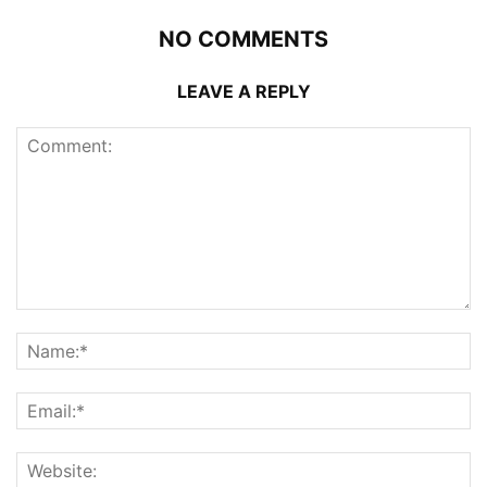
NO COMMENTS
LEAVE A REPLY