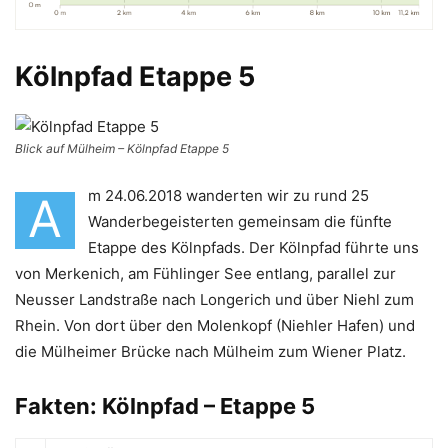
Kölnpfad Etappe 5
Blick auf Mülheim – Kölnpfad Etappe 5
m 24.06.2018 wanderten wir zu rund 25
A
Wanderbegeisterten gemeinsam die fünfte
Etappe des Kölnpfads. Der Kölnpfad führte uns
von Merkenich, am Fühlinger See entlang, parallel zur
Neusser Landstraße nach Longerich und über Niehl zum
Rhein. Von dort über den Molenkopf (Niehler Hafen) und
die Mülheimer Brücke nach Mülheim zum Wiener Platz.
Fakten: Kölnpfad – Etappe 5