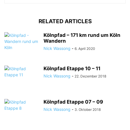
RELATED ARTICLES
Kölnpfad – 171 km rund um Köln
Wandern
Nick Wassong
-
6. April 2020
Kölnpfad Etappe 10 – 11
Nick Wassong
-
22. Dezember 2018
Kölnpfad Etappe 07 – 09
Nick Wassong
-
3. Oktober 2018