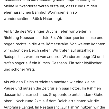
Meine Mitwanderer waren erstaunt, dass rund um den
eher hässlichen Bahnhof Worringen ein so
wunderschönes Stück Natur liegt.
Am Ende des Worringer Bruchs liefen wir weiter in
Richtung Neusser Landstraße. Wir überquerten diese und
bogen rechts in die Alte Römerstraße. Von weitem konnten
wir schon den Deich sehen. Wir trafen auf unzählige
Radsportler, wurden von anderen Wanderern begrüßt und
trafen sogar auf ein Kutsch-Gespann. Ein sehr idyllischer
und schöner Weg.
Als wir den Deich erreichten machten wir eine kleine
Pause und nutzen die Zeit für ein paar Fotos. Im Rahmen
dessen ist unser schönes Gruppenfoto entstanden (Siehe
oben). Nach rund 2km auf dem Deich erreichten wir die
Autofähre Langel. Im Restaurant „Zur Fähre“ nutzen wir die