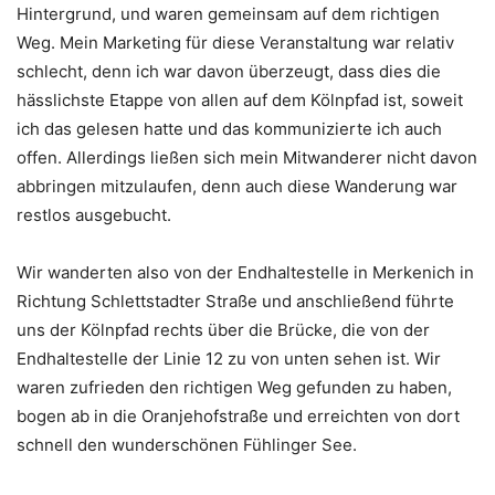
Hintergrund, und waren gemeinsam auf dem richtigen
Weg. Mein Marketing für diese Veranstaltung war relativ
schlecht, denn ich war davon überzeugt, dass dies die
hässlichste Etappe von allen auf dem Kölnpfad ist, soweit
ich das gelesen hatte und das kommunizierte ich auch
offen. Allerdings ließen sich mein Mitwanderer nicht davon
abbringen mitzulaufen, denn auch diese Wanderung war
restlos ausgebucht.
Wir wanderten also von der Endhaltestelle in Merkenich in
Richtung Schlettstadter Straße und anschließend führte
uns der Kölnpfad rechts über die Brücke, die von der
Endhaltestelle der Linie 12 zu von unten sehen ist. Wir
waren zufrieden den richtigen Weg gefunden zu haben,
bogen ab in die Oranjehofstraße und erreichten von dort
schnell den wunderschönen Fühlinger See.