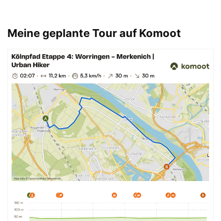
Meine geplante Tour auf Komoot