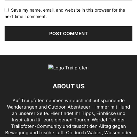
Save my name, email, and website in this browser for the
next time I comment.
ABOUT US
Auf Trailpfoten nehmen wir euch mit auf spannende
Wanderungen und Outdoor-Abenteuer – immer mit Hund
an unserer Seite. Hier findet ihr Tipps, Einblicke und
Inspiration für eure eigenen Touren. Werdet Teil der
Trailpfoten-Community und tauscht den Alltag gegen
Bewegung und frische Luft. Ob durch Wälder, Wiesen oder