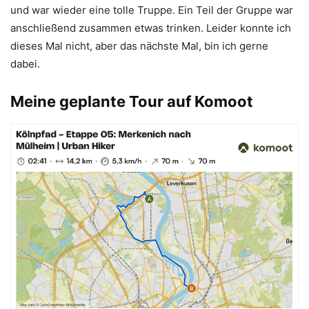
und war wieder eine tolle Truppe. Ein Teil der Gruppe war
anschließend zusammen etwas trinken. Leider konnte ich
dieses Mal nicht, aber das nächste Mal, bin ich gerne
dabei.
Meine geplante Tour auf Komoot