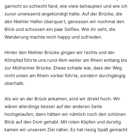
garnicht so schlecht fand, wie viele behaupten und wie ich
zuvor unwissend angekündigt hatte. Auf der Brücke, die
den Niehler Hafen überquert, genossen wir nochmal den
Blick und schossen ein paar Selfies. Wie ihr seht, die
Wanderung machte mich happy und zufrieden.
Hinter den Niehler Brücke gingen wir rechts und der
Kölnpfad führte uns rund 4km weiter am Rhein entlang bis
zur Mülheimer Brücke. Etwas schade war, dass der Weg
nicht unten am Rhein vorbei führte, sondern durchgängig
oberhalb.
Als wir an der Brück ankamen, sind wir direkt hoch. Wir
wären allerdings besser auf der anderen Seite
hochgelaufen, dann hätten wir nämlich noch den schönen
Blick auf den Dom gehabt. Mit roten Köpfen und durstig
kamen wir unserem Ziel näher. Es hat riesig Spaß gemacht