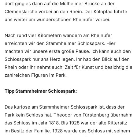
dort ging es dann auf die Mülheimer Brücke an der
Clemenskirche vorbei an den Rhein. Der Kölnpfad führte
uns weiter am wunderschönen Rheinufer vorbei.
Nach rund vier Kilometern wandern am Rheinufer
erreichten wir den Stammheimer Schlosspark. Hier
machten wir unsere erste große Pause. Ich kann euch den
Schlosspark nur ans Herz legen. Ihr hab den Blick auf den
Rhein oder ihr nehmt euch Zeit für Kunst und besichtig die
zahlreichen Figuren im Park.
Tipp Stammheimer Schlosspark:
Das kuriose am Stammheimer Schlosspark ist, dass der
Park kein Schloss hat. Theodor von Fürstenberg übernahm
das Schloss im Jahr 1818. Bis 1928 war der alte Rittersitz
im Besitz der Familie. 1928 wurde das Schloss mit seinem