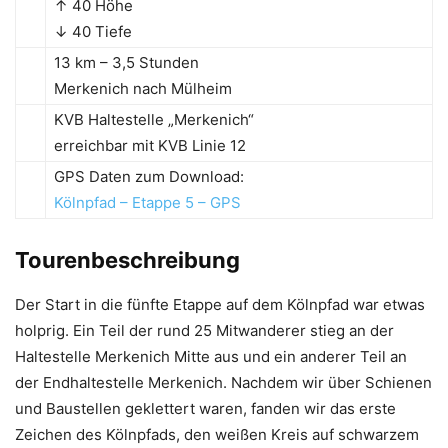
↑ 40 Höhe
↓ 40 Tiefe
13 km – 3,5 Stunden
Merkenich nach Mülheim
KVB Haltestelle „Merkenich“
erreichbar mit KVB Linie 12
GPS Daten zum Download:
Kölnpfad – Etappe 5 – GPS
Tourenbeschreibung
Der Start in die fünfte Etappe auf dem Kölnpfad war etwas
holprig. Ein Teil der rund 25 Mitwanderer stieg an der
Haltestelle Merkenich Mitte aus und ein anderer Teil an
der Endhaltestelle Merkenich. Nachdem wir über Schienen
und Baustellen geklettert waren, fanden wir das erste
Zeichen des Kölnpfads, den weißen Kreis auf schwarzem