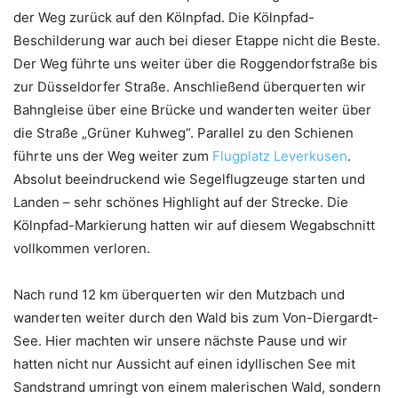
der Weg zurück auf den Kölnpfad. Die Kölnpfad-
Beschilderung war auch bei dieser Etappe nicht die Beste.
Der Weg führte uns weiter über die Roggendorfstraße bis
zur Düsseldorfer Straße. Anschließend überquerten wir
Bahngleise über eine Brücke und wanderten weiter über
die Straße „Grüner Kuhweg“. Parallel zu den Schienen
führte uns der Weg weiter zum
Flugplatz Leverkusen
.
Absolut beeindruckend wie Segelflugzeuge starten und
Landen – sehr schönes Highlight auf der Strecke. Die
Kölnpfad-Markierung hatten wir auf diesem Wegabschnitt
vollkommen verloren.
Nach rund 12 km überquerten wir den Mutzbach und
wanderten weiter durch den Wald bis zum Von-Diergardt-
See. Hier machten wir unsere nächste Pause und wir
hatten nicht nur Aussicht auf einen idyllischen See mit
Sandstrand umringt von einem malerischen Wald, sondern