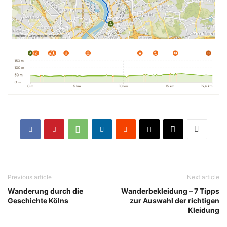
Previous article
Next article
Wanderung durch die
Wanderbekleidung – 7 Tipps
Geschichte Kölns
zur Auswahl der richtigen
Kleidung