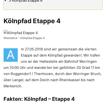
3
Kölnpfad Etappe 6
Kölnpfad Etappe 4
Rheinblick – Kölnpfad Etappe 4
m 27.05.2018 sind wir gemeinsam die vierten
A
Etappe auf dem Kölnpfad gewandert. Wir trafen
uns an der Haltestelle am Bahnhof Worringen
um 10:00 Uhr und wanderten bei gefühlten 30 Grad 11 km
von Roggendorf / Thenhoven, durch den Worringer Bruch,
über Langel, auf dem Deich nach Rheinkassel bis nach
Merkenich.
Fakten: Kölnpfad – Etappe 4