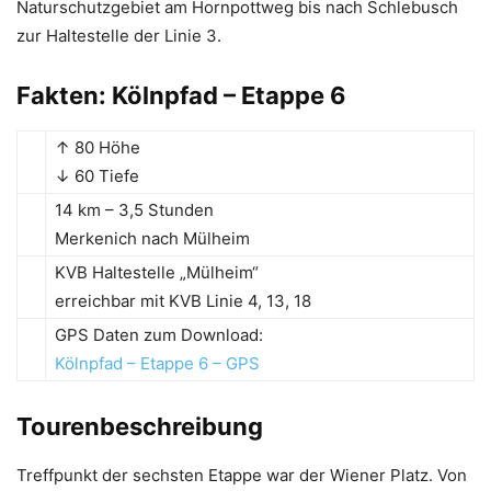
Naturschutzgebiet am Hornpottweg bis nach Schlebusch
zur Haltestelle der Linie 3.
Fakten: Kölnpfad – Etappe 6
↑ 80 Höhe
↓ 60 Tiefe
14 km – 3,5 Stunden
Merkenich nach Mülheim
KVB Haltestelle „Mülheim“
erreichbar mit KVB Linie 4, 13, 18
GPS Daten zum Download:
Kölnpfad – Etappe 6 – GPS
Tourenbeschreibung
Treffpunkt der sechsten Etappe war der Wiener Platz. Von