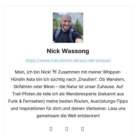
Nick Wassong
https://www.trail-pfoten.de/aus-der-presse/
Moin, ich bin Nick! 👋 Zusammen mit meiner Whippet-
Hündin Asta bin ich süchtig nach „Draußen“. Ob Wandern,
Skifahren oder Biken – die Natur ist unser Zuhause. Auf
Trail-Pfoten.de teile ich als Wanderexperte (bekannt aus
Funk & Fernsehen) meine besten Routen, Ausrüstungs-Tipps
und Inspirationen für dich und deinen Vierbeiner. Lass uns
gemeinsam die Welt entdecken!