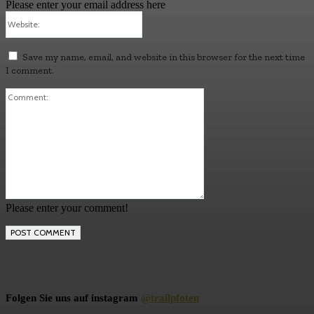
Please enter your email address here
Save my name, email, and website in this browser for the next time
I comment.
Please enter your comment!
Folgen Sie uns auf instagram
@trailpfoten