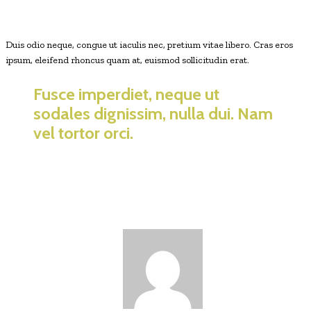
Duis odio neque, congue ut iaculis nec, pretium vitae libero. Cras eros
ipsum, eleifend rhoncus quam at, euismod sollicitudin erat.
Fusce imperdiet, neque ut
sodales dignissim, nulla dui. Nam
vel tortor orci.