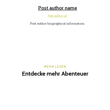
Post author name
Post author url
Post author biographical information.
MEHR LESEN
Entdecke mehr Abenteuer