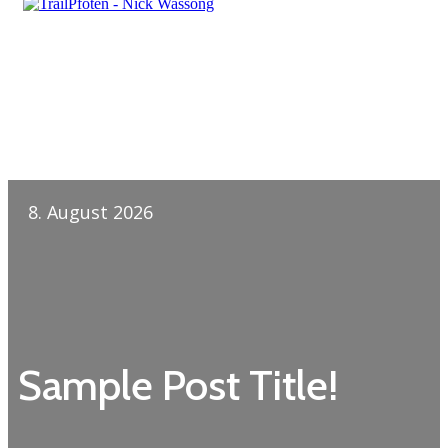
8. August 2026
Sample Post Title!