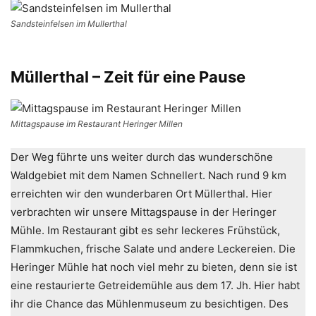
Sandsteinfelsen im Mullerthal
Müllerthal – Zeit für eine Pause
Mittagspause im Restaurant Heringer Millen
Der Weg führte uns weiter durch das wunderschöne
Waldgebiet mit dem Namen Schnellert. Nach rund 9 km
erreichten wir den wunderbaren Ort Müllerthal. Hier
verbrachten wir unsere Mittagspause in der Heringer
Mühle. Im Restaurant gibt es sehr leckeres Frühstück,
Flammkuchen, frische Salate und andere Leckereien. Die
Heringer Mühle hat noch viel mehr zu bieten, denn sie ist
eine restaurierte Getreidemühle aus dem 17. Jh. Hier habt
ihr die Chance das Mühlenmuseum zu besichtigen. Des