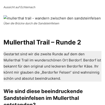
Aussicht auf Echternach
Über die Brücke durch die Sandsteinfelsen
Mullerthal Trail – Runde 2
Gestartet sind wir die zweite Runde auf dem den
Mullerthal Trail im wunderschönen Ort Berdorf. Berdorf ist
bekannt für den original und leckeren Berdorfer Käse. Ihr
könnt mir glauben die „Berdorfer Felsen“ sind wahnsinnig
schön und absolut beeindruckend.
Wie sind diese beeindruckende
Sandsteinfelsen im Mullerthal
entstanden?