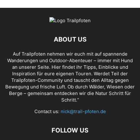
ABOUT US
Auf Trailpfoten nehmen wir euch mit auf spannende
Wanderungen und Outdoor-Abenteuer – immer mit Hund
an unserer Seite. Hier findet ihr Tipps, Einblicke und
Inspiration für eure eigenen Touren. Werdet Teil der
Trailpfoten-Community und tauscht den Alltag gegen
Bewegung und frische Luft. Ob durch Wälder, Wiesen oder
Berge – gemeinsam entdecken wir die Natur Schritt für
Schritt.“
Contact us:
nick@trail-pfoten.de
FOLLOW US