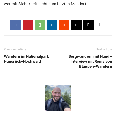
war mit Sicherheit nicht zum letzten Mal dort.
Previous article
Next article
Wandern im Nationalpark
Bergwandern mit Hund –
Hunsrück-Hochwald
Interview mit Romy von
Etappen-Wandern