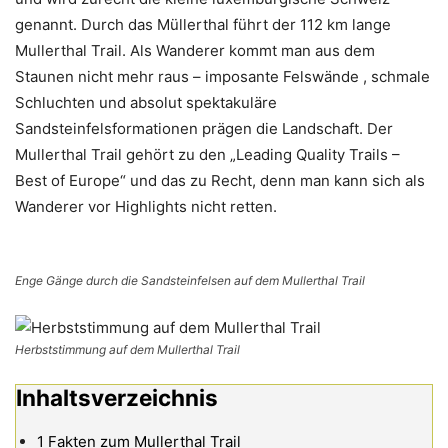
genannt. Durch das Müllerthal führt der 112 km lange
Mullerthal Trail. Als Wanderer kommt man aus dem
Staunen nicht mehr raus – imposante Felswände , schmale
Schluchten und absolut spektakuläre
Sandsteinfelsformationen prägen die Landschaft. Der
Mullerthal Trail gehört zu den „Leading Quality Trails –
Best of Europe“ und das zu Recht, denn man kann sich als
Wanderer vor Highlights nicht retten.
Enge Gänge durch die Sandsteinfelsen auf dem Mullerthal Trail
Herbststimmung auf dem Mullerthal Trail
Inhaltsverzeichnis
1
Fakten zum Mullerthal Trail