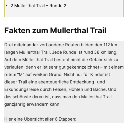
2
Mullerthal Trail – Runde 2
Fakten zum Mullerthal Trail
Drei miteinander verbundene Routen bilden den 112 km
langen Mullerthal Trail. Jede Runde ist rund 38 km lang.
Auf dem Müllerthal Trail besteht nicht die Gefahr sich zu
verlaufen, denn er ist sehr gut gekennzeichnet – mit einem
rotem
”
M
”
auf weißen Grund. Nicht nur für Kinder ist
dieser Trail eine abenteuerliche Entdeckung- und
Erkundungsreise durch Felsen, Höhlen und Bäche. Und
das schönste daran ist, dass man den Mullerthal Trail
ganzjährig erwandern kann.
Hier eine Übersicht aller 6 Etappen: