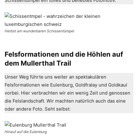
Schissentümpel ein tolles und beliebtes Fotomotiv.
Herbst am wunderbaren Schissentümpel
Felsformationen und die Höhlen auf
dem Mullerthal Trail
Unser Weg führte uns weiter an spektakulären
Felsformationen wie Eulenburg, Goldfralay und Goldkaul
vorbei. Hier verbrachten wir ein wenig Zeit und genossen
die Felslandschaft. Wir machten natürlich auch das eine
oder andere Foto. Seht selbst:
Hinauf auf die Eulenburg