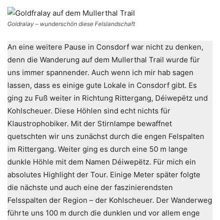
Goldralay – wunderschön diese Felslandschaft
An eine weitere Pause in Consdorf war nicht zu denken,
denn die Wanderung auf dem Mullerthal Trail wurde für
uns immer spannender. Auch wenn ich mir hab sagen
lassen, dass es einige gute Lokale in Consdorf gibt. Es
ging zu Fuß weiter in Richtung Rittergang, Déiwepëtz und
Kohlscheuer. Diese Höhlen sind echt nichts für
Klaustrophobiker. Mit der Stirnlampe bewaffnet
quetschten wir uns zunächst durch die engen Felspalten
im Rittergang. Weiter ging es durch eine 50 m lange
dunkle Höhle mit dem Namen Déiwepëtz. Für mich ein
absolutes Highlight der Tour. Einige Meter später folgte
die nächste und auch eine der faszinierendsten
Felsspalten der Region – der Kohlscheuer. Der Wanderweg
führte uns 100 m durch die dunklen und vor allem enge