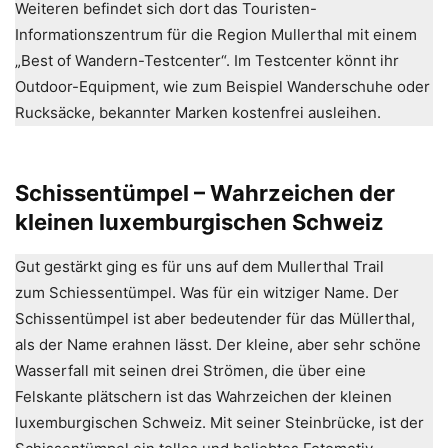
Weiteren befindet sich dort das Touristen-
Informationszentrum für die Region Mullerthal mit einem
„Best of Wandern-Testcenter“. Im Testcenter könnt ihr
Outdoor-Equipment, wie zum Beispiel Wanderschuhe oder
Rucksäcke, bekannter Marken kostenfrei ausleihen.
Schissentümpel – Wahrzeichen der
kleinen luxemburgischen Schweiz
Gut gestärkt ging es für uns auf dem Mullerthal Trail
zum Schiessentümpel. Was für ein witziger Name. Der
Schissentümpel ist aber bedeutender für das Müllerthal,
als der Name erahnen lässt. Der kleine, aber sehr schöne
Wasserfall mit seinen drei Strömen, die über eine
Felskante plätschern ist das Wahrzeichen der kleinen
luxemburgischen Schweiz. Mit seiner Steinbrücke, ist der