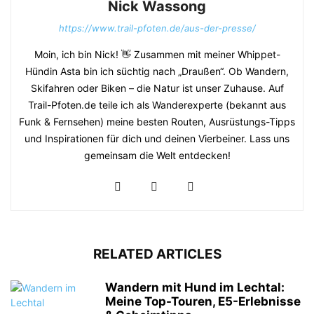
Nick Wassong
https://www.trail-pfoten.de/aus-der-presse/
Moin, ich bin Nick! 👋 Zusammen mit meiner Whippet-
Hündin Asta bin ich süchtig nach „Draußen“. Ob Wandern,
Skifahren oder Biken – die Natur ist unser Zuhause. Auf
Trail-Pfoten.de teile ich als Wanderexperte (bekannt aus
Funk & Fernsehen) meine besten Routen, Ausrüstungs-Tipps
und Inspirationen für dich und deinen Vierbeiner. Lass uns
gemeinsam die Welt entdecken!
RELATED ARTICLES
Wandern mit Hund im Lechtal:
Meine Top-Touren, E5-Erlebnisse