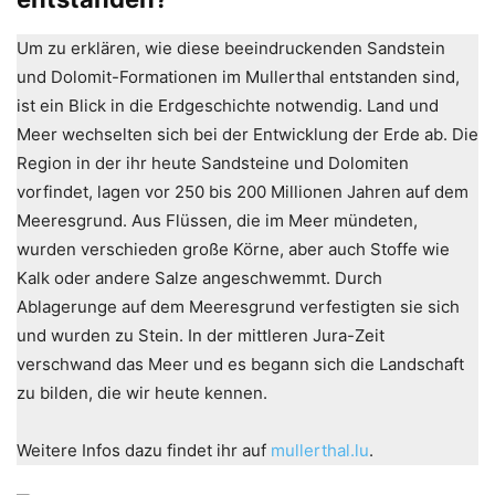
Um zu erklären, wie diese beeindruckenden Sandstein
und Dolomit-Formationen im Mullerthal entstanden sind,
ist ein Blick in die Erdgeschichte notwendig. Land und
Meer wechselten sich bei der Entwicklung der Erde ab. Die
Region in der ihr heute Sandsteine und Dolomiten
vorfindet, lagen vor 250 bis 200 Millionen Jahren auf dem
Meeresgrund. Aus Flüssen, die im Meer mündeten,
wurden verschieden große Körne, aber auch Stoffe wie
Kalk oder andere Salze angeschwemmt. Durch
Ablagerunge auf dem Meeresgrund verfestigten sie sich
und wurden zu Stein. In der mittleren Jura-Zeit
verschwand das Meer und es begann sich die Landschaft
zu bilden, die wir heute kennen.
Weitere Infos dazu findet ihr auf
mullerthal.lu
.