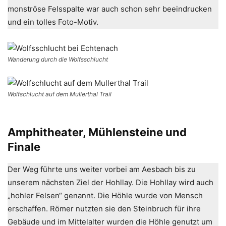
monströse Felsspalte war auch schon sehr beeindrucken
und ein tolles Foto-Motiv.
Wanderung durch die Wolfsschlucht
Wolfschlucht auf dem Mullerthal Trail
Amphitheater, Mühlensteine und
Finale
Der Weg führte uns weiter vorbei am Aesbach bis zu
unserem nächsten Ziel der Hohllay. Die Hohllay wird auch
„hohler Felsen“ genannt. Die Höhle wurde von Mensch
erschaffen. Römer nutzten sie den Steinbruch für ihre
Gebäude und im Mittelalter wurden die Höhle genutzt um