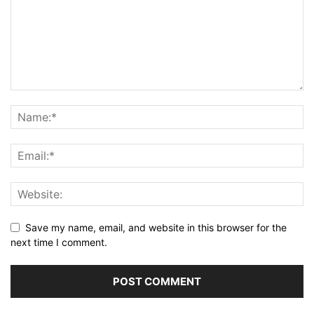
Save my name, email, and website in this browser for the
next time I comment.