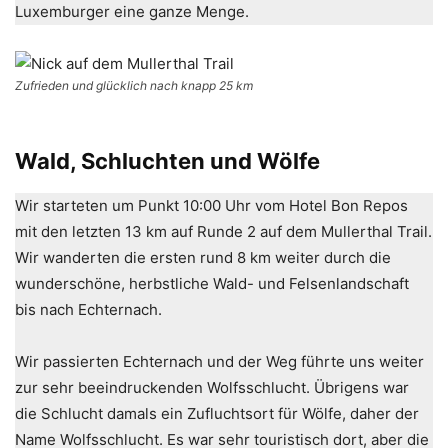
Luxemburger eine ganze Menge.
Zufrieden und glücklich nach knapp 25 km
Wald, Schluchten und Wölfe
Wir starteten um Punkt 10:00 Uhr vom Hotel Bon Repos
mit den letzten 13 km auf Runde 2 auf dem Mullerthal Trail.
Wir wanderten die ersten rund 8 km weiter durch die
wunderschöne, herbstliche Wald- und Felsenlandschaft
bis nach Echternach.
Wir passierten Echternach und der Weg führte uns weiter
zur sehr beeindruckenden Wolfsschlucht. Übrigens war
die Schlucht damals ein Zufluchtsort für Wölfe, daher der
Name Wolfsschlucht. Es war sehr touristisch dort, aber die