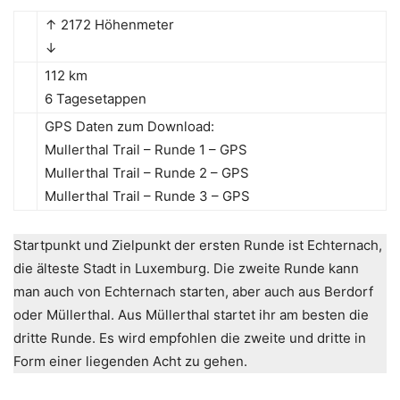
↑ 2172 Höhenmeter
↓
112 km
6 Tagesetappen
GPS Daten zum Download:
Mullerthal Trail – Runde 1 – GPS
Mullerthal Trail – Runde 2 – GPS
Mullerthal Trail – Runde 3 – GPS
Startpunkt und Zielpunkt der ersten Runde ist Echternach,
die älteste Stadt in Luxemburg. Die zweite Runde kann
man auch von Echternach starten, aber auch aus Berdorf
oder Müllerthal. Aus Müllerthal startet ihr am besten die
dritte Runde. Es wird empfohlen die zweite und dritte in
Form einer liegenden Acht zu gehen.