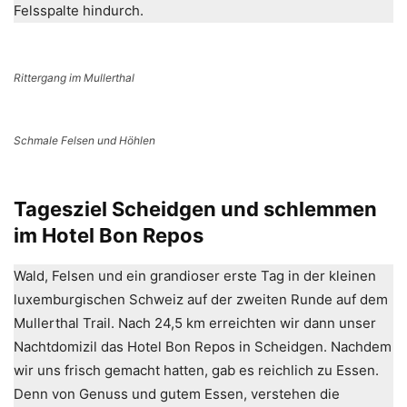
Felsspalte hindurch.
Rittergang im Mullerthal
Schmale Felsen und Höhlen
Tagesziel Scheidgen und schlemmen
im Hotel Bon Repos
Wald, Felsen und ein grandioser erste Tag in der kleinen
luxemburgischen Schweiz auf der zweiten Runde auf dem
Mullerthal Trail. Nach 24,5 km erreichten wir dann unser
Nachtdomizil das Hotel Bon Repos in Scheidgen. Nachdem
wir uns frisch gemacht hatten, gab es reichlich zu Essen.
Denn von Genuss und gutem Essen, verstehen die