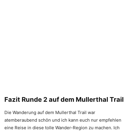
Fazit Runde 2 auf dem Mullerthal Trail
Die Wanderung auf dem Mullerthal Trail war
atemberaubend schön und ich kann euch nur empfehlen
eine Reise in diese tolle Wander-Region zu machen. Ich