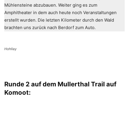
Mühlensteine abzubauen. Weiter ging es zum
Amphitheater in dem auch heute noch Veranstaltungen
erstellt wurden. Die letzten Kilometer durch den Wald
brachten uns zurück nach Berdorf zum Auto.
Hohllay
Runde 2 auf dem Mullerthal Trail auf
Komoot: