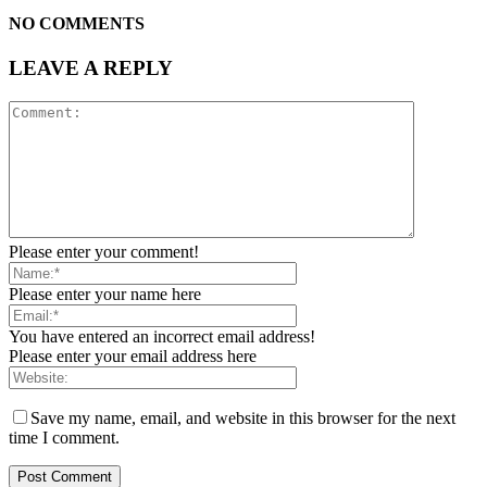
NO COMMENTS
LEAVE A REPLY
Please enter your comment!
Please enter your name here
You have entered an incorrect email address!
Please enter your email address here
Save my name, email, and website in this browser for the next
time I comment.