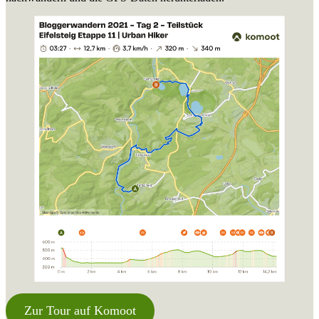
Zur Tour auf Komoot